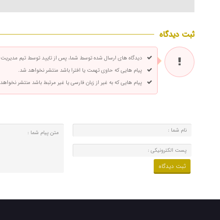
ثبت دیدگاه
دیدگاه های ارسال شده توسط شما، پس از تایید توسط تیم مدیریت
پیام هایی که حاوی تهمت یا افترا باشد منتشر نخواهد شد.
پیام هایی که به غیر از زبان فارسی یا غیر مرتبط باشد منتشر نخواهد