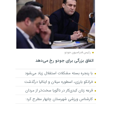
رئیس فدراسیون جودو
اتفاق بزرگی برای جودو رخ می‌دهد
با پنجره بسته مشکلات استقلال زیاد می‌شود
فرانکو بارزی، اسطوره میلان و ایتالیا درگذشت
قرعه زنان کبدی‌کار در ناگویا سخت‌تر از مردان
کارشناس ورزشی شهرستان چابهار مطرح کرد: