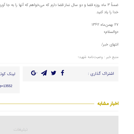
ضمناً ۳ ماه روزه قضا و دو سال نماز قضا دارم که می‌خواهم که آنها را به جا
خدا را یاد کنید.
۲۷ بهمن‌ماه ۱۳۶۲
«والسلام»
انتهای خبر/
منبع خبر : وصیت‌نامه شهید؛
اشتراک گذاری :
لینک کوتا
/?p=13552
اخبار مشابه