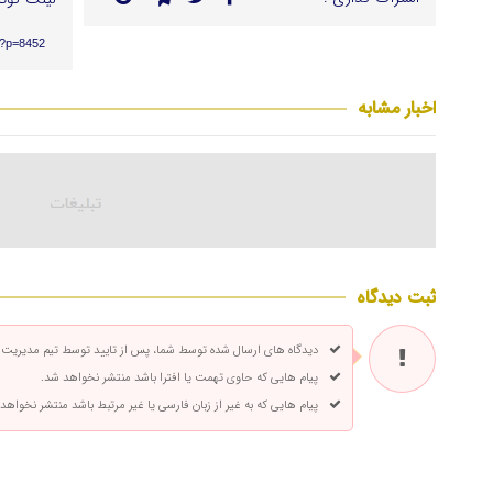
r/?p=8452
اخبار مشابه
ثبت دیدگاه
دیدگاه های ارسال شده توسط شما، پس از تایید توسط تیم مدیریت
پیام هایی که حاوی تهمت یا افترا باشد منتشر نخواهد شد.
پیام هایی که به غیر از زبان فارسی یا غیر مرتبط باشد منتشر نخواهد