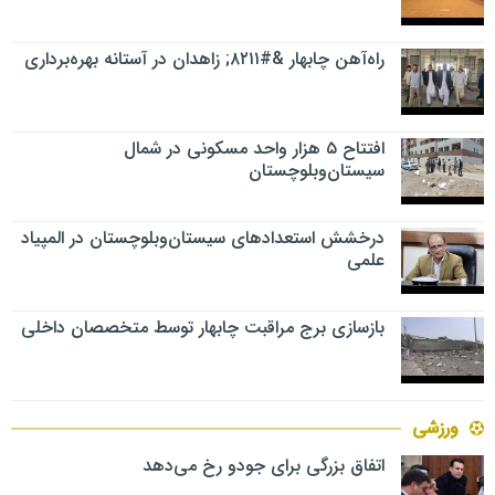
راه‌آهن چابهار &#۸۲۱۱; زاهدان در آستانه بهره‌برداری
افتتاح ۵ هزار واحد مسکونی در شمال
سیستان‌وبلوچستان
درخشش استعدادهای سیستان‌وبلوچستان در المپیاد
علمی
بازسازی برج مراقبت چابهار توسط متخصصان داخلی
ورزشی
اتفاق بزرگی برای جودو رخ می‌دهد