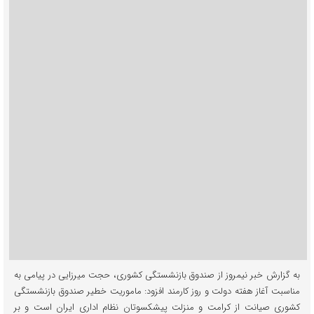
به گزارش خبر نیمروز از صندوق بازنشستگی کشوری، حجت‌ میرزایی در پیامی به
مناسبت آغاز هفته دولت و روز کارمند افزود: ماموریت خطیر صندوق بازنشستگی
کشوری صیانت از کرامت و منزلت پیشکسوتان نظام اداری ایران است و بر