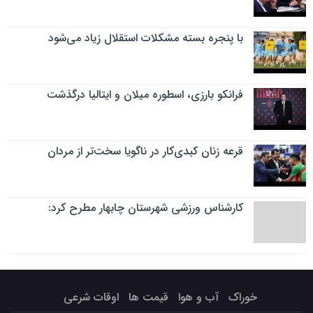
با پنجره بسته مشکلات استقلال زیاد می‌شود
فرانکو بارزی، اسطوره میلان و ایتالیا درگذشت
قرعه زنان کبدی‌کار در ناگویا سخت‌تر از مردان
کارشناس ورزشی شهرستان چابهار مطرح کرد:
خوراک
آب و هوا
قیمت ها
اوقات شرعی