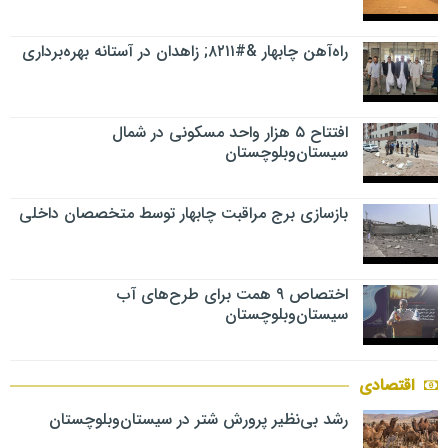
راه‌آهن چابهار &#۸۲۱۱; زاهدان در آستانه بهره‌برداری
افتتاح ۵ هزار واحد مسکونی در شمال
سیستان‌وبلوچستان
بازسازی برج مراقبت چابهار توسط متخصصان داخلی
اختصاص ۹ همت برای طرح‌های آب
سیستان‌وبلوچستان
اقتصادی
رشد بی‌نظیر پرورش شتر در سیستان‌وبلوچستان