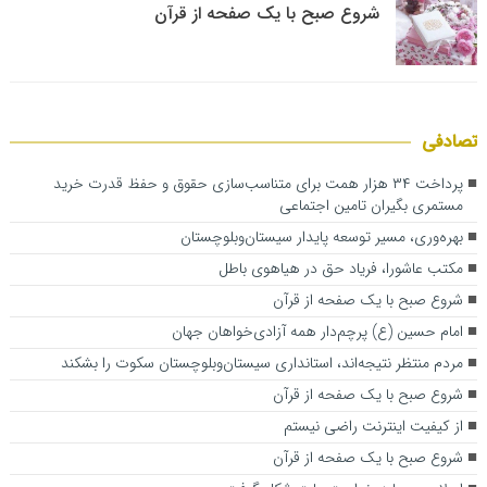
شروع صبح با یک صفحه از قرآن
تصادفی
پرداخت ۳۴ هزار همت برای متناسب‌سازی حقوق و حفظ قدرت خرید
مستمری بگیران تامین اجتماعی
بهره‌وری، مسیر توسعه پایدار سیستان‌وبلوچستان
مکتب عاشورا، فریاد حق در هیاهوی باطل
شروع صبح با یک صفحه از قرآن
امام حسین (ع) پرچم‌دار همه آزادی‌خواهان جهان
مردم منتظر نتیجه‌اند، استانداری سیستان‌وبلوچستان سکوت را بشکند
شروع صبح با یک صفحه از قرآن
از کیفیت اینترنت راضی نیستم
شروع صبح با یک صفحه از قرآن