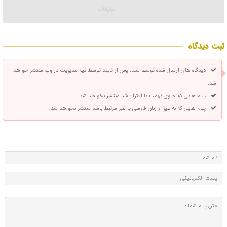
ثبت دیدگاه
دیدگاه های ارسال شده توسط شما، پس از تایید توسط تیم مدیریت در وب منتشر خواهد
شد.
پیام هایی که حاوی تهمت یا افترا باشد منتشر نخواهد شد.
پیام هایی که به غیر از زبان فارسی یا غیر مرتبط باشد منتشر نخواهد شد.