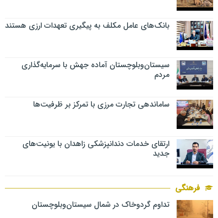
بانک‌های عامل مکلف به پیگیری تعهدات ارزی هستند
سیستان‌وبلوچستان آماده جهش با سرمایه‌گذاری
مردم
ساماندهی تجارت مرزی با تمرکز بر ظرفیت‌ها
ارتقای خدمات دندانپزشکی زاهدان با یونیت‌های
جدید
فرهنگی
تداوم گردوخاک در شمال سیستان‌وبلوچستان