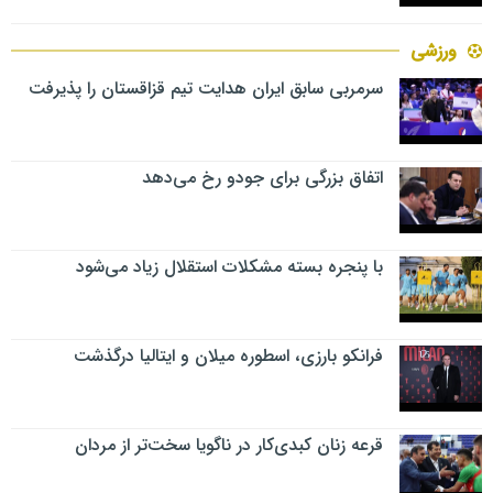
ورزشی
سرمربی سابق ایران هدایت تیم قزاقستان را پذیرفت
اتفاق بزرگی برای جودو رخ می‌دهد
با پنجره بسته مشکلات استقلال زیاد می‌شود
فرانکو بارزی، اسطوره میلان و ایتالیا درگذشت
قرعه زنان کبدی‌کار در ناگویا سخت‌تر از مردان