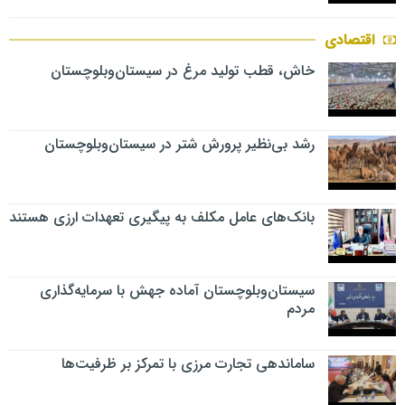
اقتصادی
خاش، قطب تولید مرغ در سیستان‌وبلوچستان
رشد بی‌نظیر پرورش شتر در سیستان‌وبلوچستان
بانک‌های عامل مکلف به پیگیری تعهدات ارزی هستند
سیستان‌وبلوچستان آماده جهش با سرمایه‌گذاری
مردم
ساماندهی تجارت مرزی با تمرکز بر ظرفیت‌ها