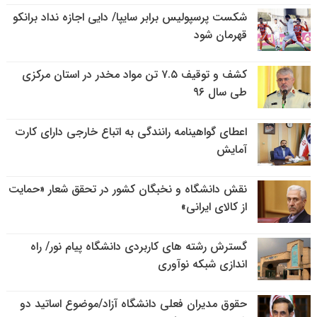
شکست پرسپولیس برابر سایپا/ دایی اجازه نداد برانکو
قهرمان شود
کشف و توقیف ۷.۵ تن مواد مخدر در استان مرکزی
طی سال ۹۶
اعطای گواهینامه رانندگی به اتباع خارجی دارای کارت
آمایش
نقش دانشگاه و نخبگان کشور در تحقق شعار «حمایت
از کالای ایرانی»
گسترش رشته های کاربردی دانشگاه پیام نور/ راه
اندازی شبکه نوآوری
حقوق مدیران فعلی دانشگاه آزاد/موضوع اساتید دو