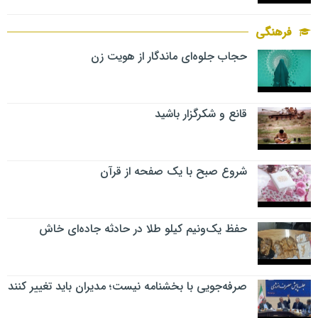
فرهنگی
حجاب جلوه‌ای ماندگار از هویت زن
قانع و شکرگزار باشید
شروع صبح با یک صفحه از قرآن
حفظ یک‌ونیم کیلو طلا در حادثه جاده‌ای خاش
صرفه‌جویی با بخشنامه نیست؛ مدیران باید تغییر کنند