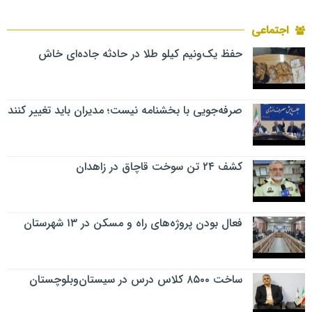
اجتماعی
حفظ یک‌ونیم کیلو طلا در حادثه جاده‌ای خاش
صرفه‌جویی با بخشنامه نیست؛ مدیران باید تغییر کنند
کشف ۲۴ تن سوخت قاچاق در زاهدان
فعال بودن پروژه‌های راه و مسکن در ۱۳ شهرستان
ساخت ۸۵۰۰ کلاس درس در سیستان‌وبلوچستان