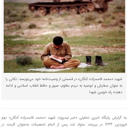
شهید «محمد قاسم‎زاده کنگان» در قسمتی از وصیت‌نامه خود می‌نویسد: نکاتی‌ را
به عنوان سفارش و توصیه به مردم مقاوم، صبور و حافظ انقلاب اسلامی‌ و ادامه
دهنده راه خونین شهدا
به گزارش پایگاه خبری تحلیلی «خبر نیمروز»، شهید «محمد قاسم‎زاده کنگان» دوم
فروردین ۱۳۳۶ در بیرجند متولد شد پس از اتمام تحصیلات به‌عنوان کارمند در