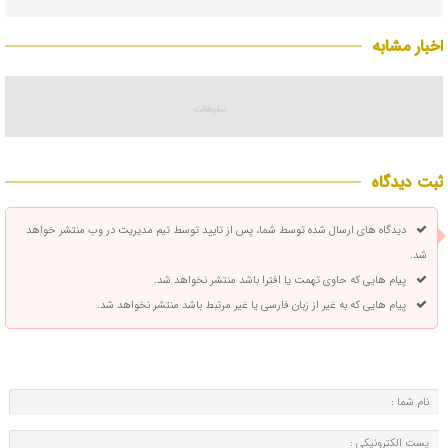
اخبار مشابه
ثبت دیدگاه
دیدگاه های ارسال شده توسط شما، پس از تایید توسط تیم مدیریت در وب منتشر خواهد
شد.
پیام هایی که حاوی تهمت یا افترا باشد منتشر نخواهد شد.
پیام هایی که به غیر از زبان فارسی یا غیر مرتبط باشد منتشر نخواهد شد.