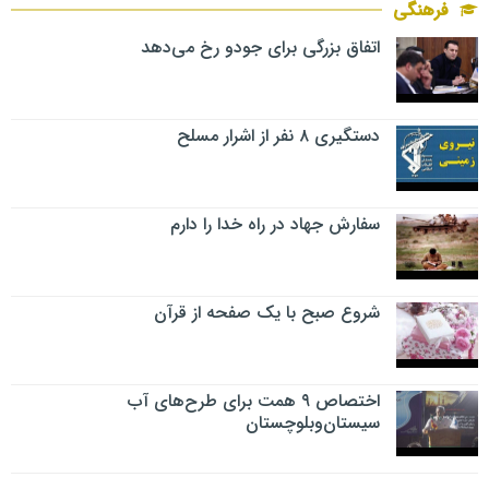
فرهنگی
اتفاق بزرگی برای جودو رخ می‌دهد
دستگیری ۸ نفر از اشرار مسلح
سفارش جهاد در راه خدا را دارم
شروع صبح با یک صفحه از قرآن
اختصاص ۹ همت برای طرح‌های آب
سیستان‌وبلوچستان