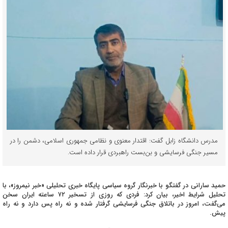
مدرس دانشگاه زابل گفت: اقتدار معنوی و نظامی جمهوری اسلامی، دشمن را در
مسیر جنگی فرسایشی و بن‌بست راهبردی قرار داده است.
حمید سارانی در گفتگو با خبرنگار گروه سیاسی پایگاه خبری تحلیلی «خبر نیمروز»، با
تحلیل شرایط اخیر، بیان کرد: فردی که روزی از تسخیر ۷۲ ساعته ایران سخن
می‌گفت، امروز در باتلاق جنگی فرسایشی گرفتار شده و نه راه پس دارد و نه راه
پیش.