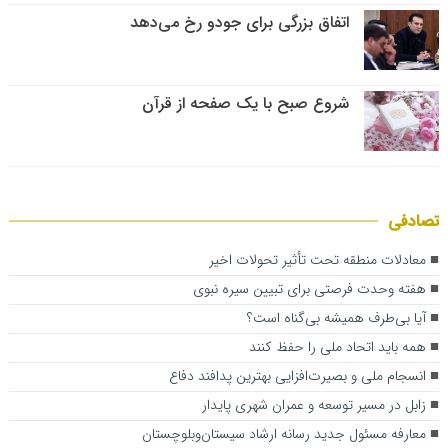
اتفاق بزرگی برای جودو رخ می‌دهد
شروع صبح با یک صفحه از قرآن
تصادفی
معادلات منطقه تحت تأثیر تحولات اخیر
هفته وحدت فرصتی برای تبیین سیره نبوی
‌آیا بی‌طرف همیشه بی‌گناه است؟
همه باید اتحاد ملی را حفظ کنند
انسجام ملی و بصیرت‌افزایی بهترین پدافند دفاع
زابل در مسیر توسعه و عمران شهری پایدار
معارفه مسئول جدید رسانه ارشاد سیستان‌وبلوچستان