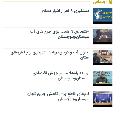
اجتماعی
دستگیری ۸ نفر از اشرار مسلح
اختصاص ۹ همت برای طرح‌های آب
سیستان‌وبلوچستان
بحران آب و درمان؛ روایت شهریاری از چالش‌های
استان
توسعه راه‌ها؛ مسیر جهش اقتصادی
سیستان‌وبلوچستان
گام‌های قاطع برای کاهش جرایم تجاری
سیستان‌وبلوچستان