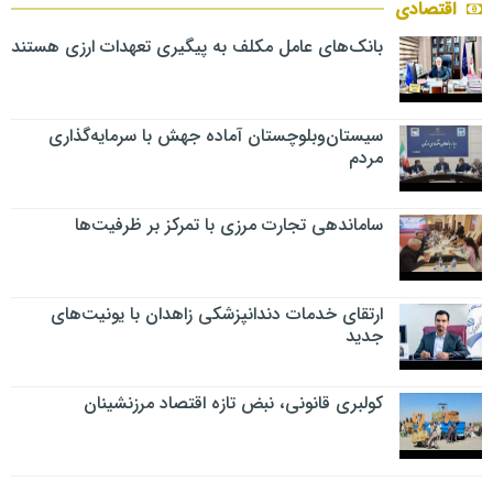
اقتصادی
بانک‌های عامل مکلف به پیگیری تعهدات ارزی هستند
سیستان‌وبلوچستان آماده جهش با سرمایه‌گذاری
مردم
ساماندهی تجارت مرزی با تمرکز بر ظرفیت‌ها
ارتقای خدمات دندانپزشکی زاهدان با یونیت‌های
جدید
کولبری قانونی، نبض تازه اقتصاد مرزنشینان