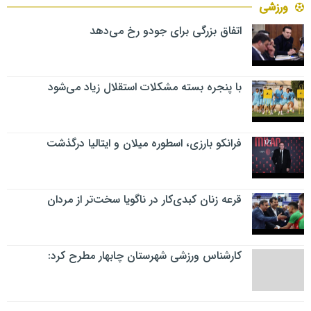
ورزشی
اتفاق بزرگی برای جودو رخ می‌دهد
با پنجره بسته مشکلات استقلال زیاد می‌شود
فرانکو بارزی، اسطوره میلان و ایتالیا درگذشت
قرعه زنان کبدی‌کار در ناگویا سخت‌تر از مردان
کارشناس ورزشی شهرستان چابهار مطرح کرد: