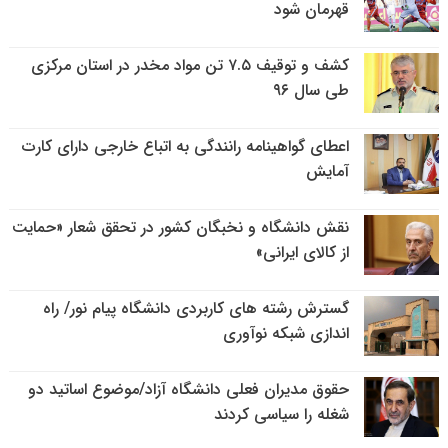
قهرمان شود
کشف و توقیف ۷.۵ تن مواد مخدر در استان مرکزی
طی سال ۹۶
اعطای گواهینامه رانندگی به اتباع خارجی دارای کارت
آمایش
نقش دانشگاه و نخبگان کشور در تحقق شعار «حمایت
از کالای ایرانی»
گسترش رشته های کاربردی دانشگاه پیام نور/ راه
اندازی شبکه نوآوری
حقوق مدیران فعلی دانشگاه آزاد/موضوع اساتید دو
شغله را سیاسی کردند