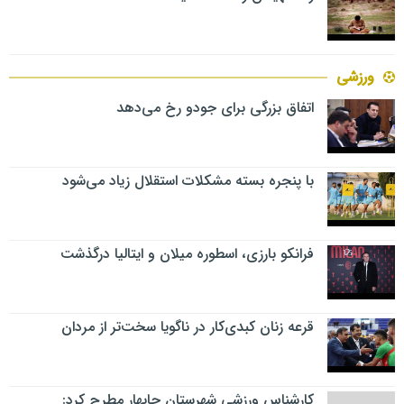
ورزشی
اتفاق بزرگی برای جودو رخ می‌دهد
با پنجره بسته مشکلات استقلال زیاد می‌شود
فرانکو بارزی، اسطوره میلان و ایتالیا درگذشت
قرعه زنان کبدی‌کار در ناگویا سخت‌تر از مردان
کارشناس ورزشی شهرستان چابهار مطرح کرد: