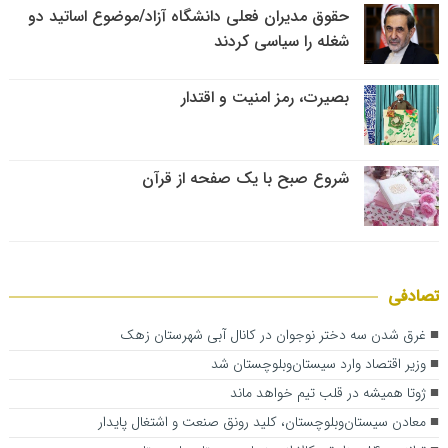
حقوق مدیران فعلی دانشگاه آزاد/موضوع اساتید دو
شغله را سیاسی کردند
بصیرت، رمز امنیت و اقتدار
شروع صبح با یک صفحه از قرآن
تصادفی
غرق شدن سه دختر نوجوان در کانال آبی شهرستان زهک
وزیر اقتصاد وارد سیستان‌وبلوچستان شد
ژوتا همیشه در قلب تیم خواهد ماند
معادن سیستان‌وبلوچستان، کلید رونق صنعت و اشتغال پایدار