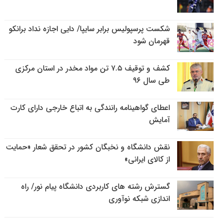
شکست پرسپولیس برابر سایپا/ دایی اجازه نداد برانکو
قهرمان شود
کشف و توقیف ۷.۵ تن مواد مخدر در استان مرکزی
طی سال ۹۶
اعطای گواهینامه رانندگی به اتباع خارجی دارای کارت
آمایش
نقش دانشگاه و نخبگان کشور در تحقق شعار «حمایت
از کالای ایرانی»
گسترش رشته های کاربردی دانشگاه پیام نور/ راه
اندازی شبکه نوآوری