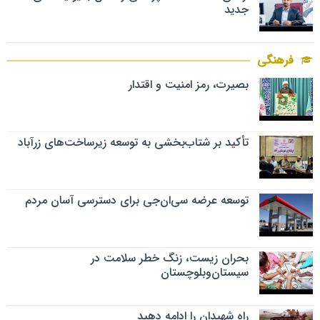
جدید
فرهنگی
بصیرت، رمز امنیت و اقتدار
تأکید بر شتاب‌بخشی به توسعه زیرساخت‌های زرآباد
توسعه عرضه سی‌ان‌جی برای دسترسی آسان مردم
بحران زیست، زنگ خطر سلامت در
سیستان‌وبلوچستان
راه شهیدان را ادامه دهید