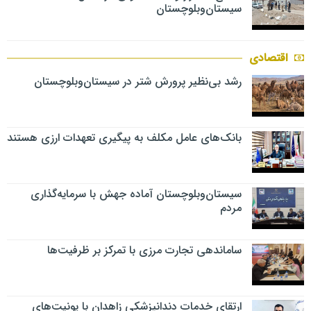
سیستان‌وبلوچستان
اقتصادی
رشد بی‌نظیر پرورش شتر در سیستان‌وبلوچستان
بانک‌های عامل مکلف به پیگیری تعهدات ارزی هستند
سیستان‌وبلوچستان آماده جهش با سرمایه‌گذاری
مردم
ساماندهی تجارت مرزی با تمرکز بر ظرفیت‌ها
ارتقای خدمات دندانپزشکی زاهدان با یونیت‌های