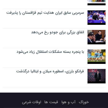
سرمربی سابق ایران هدایت تیم قزاقستان را پذیرفت
اتفاق بزرگی برای جودو رخ می‌دهد
با پنجره بسته مشکلات استقلال زیاد می‌شود
فرانکو بارزی، اسطوره میلان و ایتالیا درگذشت
خوراک
آب و هوا
قیمت ها
اوقات شرعی