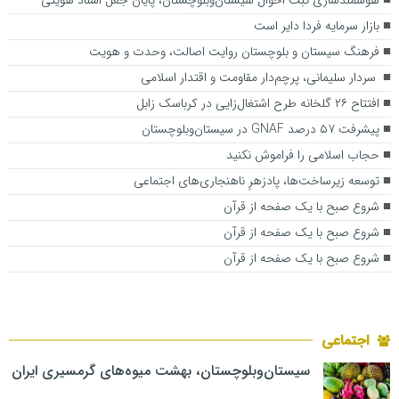
بازار سرمایه فردا دایر است
فرهنگ سیستان و بلوچستان روایت اصالت، وحدت و هویت
سردار سلیمانی، پرچم‌دار مقاومت و اقتدار اسلامی
افتتاح ۲۶ گلخانه طرح اشتغال‌زایی در کرباسک زابل
پیشرفت ۵۷ درصد GNAF در سیستان‌وبلوچستان
حجاب اسلامی را فراموش نکنید
توسعه زیرساخت‌ها، پادزهرِ ناهنجاری‌های اجتماعی
شروع صبح با یک صفحه از قرآن
شروع صبح با یک صفحه از قرآن
شروع صبح با یک صفحه از قرآن
اجتماعی
سیستان‌وبلوچستان، بهشت میوه‌های گرمسیری ایران