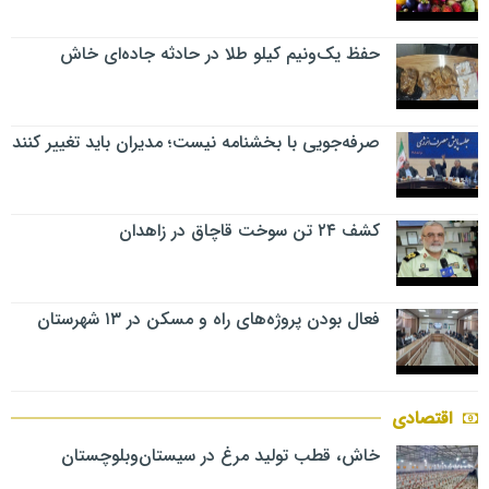
حفظ یک‌ونیم کیلو طلا در حادثه جاده‌ای خاش
صرفه‌جویی با بخشنامه نیست؛ مدیران باید تغییر کنند
کشف ۲۴ تن سوخت قاچاق در زاهدان
فعال بودن پروژه‌های راه و مسکن در ۱۳ شهرستان
اقتصادی
خاش، قطب تولید مرغ در سیستان‌وبلوچستان