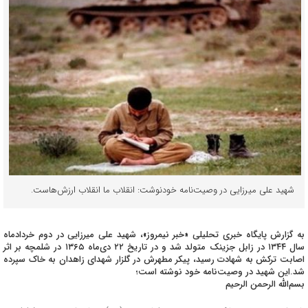
شهید علی میرزایی در وصیت‌نامه خودنوشت: انقلاب ما انقلاب ارزش‌هاست.
به گزارش پایگاه خبری تحلیلی «خبر نیمروز»، شهید علی میرزایی در دوم خردادماه
سال ۱۳۴۴ در زابل جزینک متولد شد و در تاریخ ۲۲ دی‌ماه ۱۳۶۵ در شلمچه بر اثر
اصابت ترکش به شهادت رسید، پیکر مطهرش در گلزار شهدای زاهدان به خاک سپرده
شد.این شهید در وصیت‌نامه خود نوشته است؛
بسم‌الله الرحمن الرحیم