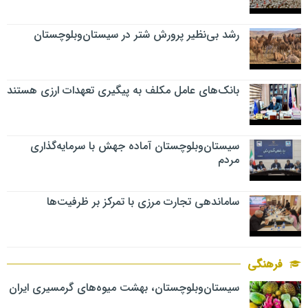
رشد بی‌نظیر پرورش شتر در سیستان‌وبلوچستان
بانک‌های عامل مکلف به پیگیری تعهدات ارزی هستند
سیستان‌وبلوچستان آماده جهش با سرمایه‌گذاری
مردم
ساماندهی تجارت مرزی با تمرکز بر ظرفیت‌ها
فرهنگی
سیستان‌وبلوچستان، بهشت میوه‌های گرمسیری ایران