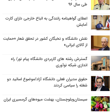
طی سال ۹۶
اعطای گواهینامه رانندگی به اتباع خارجی دارای کارت
آمایش
نقش دانشگاه و نخبگان کشور در تحقق شعار «حمایت
از کالای ایرانی»
گسترش رشته های کاربردی دانشگاه پیام نور/ راه
اندازی شبکه نوآوری
حقوق مدیران فعلی دانشگاه آزاد/موضوع اساتید دو
شغله را سیاسی کردند
سیستان‌وبلوچستان، بهشت میوه‌های گرمسیری ایران