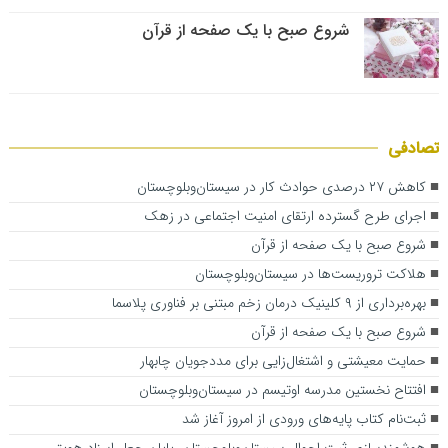
شروع صبح با یک صفحه از قرآن
تصادفی
کاهش ۲۷ درصدی حوادث کار در سیستان‌وبلوچستان
اجرای طرح گسترده ارتقای امنیت اجتماعی در زهک
شروع صبح با یک صفحه از قرآن
هلاکت ‌تروریست‌ها‌ در سیستان‌وبلوچستان
بهره‌برداری از ۹ کلینیک درمان زخم مبتنی بر فناوری پلاسما
شروع صبح با یک صفحه از قرآن
حمایت معیشتی و اشتغال‌زایی برای مددجویان چابهار
افتتاح نخستین مدرسه اوتیسم در سیستان‌وبلوچستان
ثبت‌نام کتاب‌ پایه‌های ورودی از امروز آغاز شد
هوشمندسازی ثبت‌ احوال سیستان‌وبلوچستان، پایان جعل اسناد هویتی