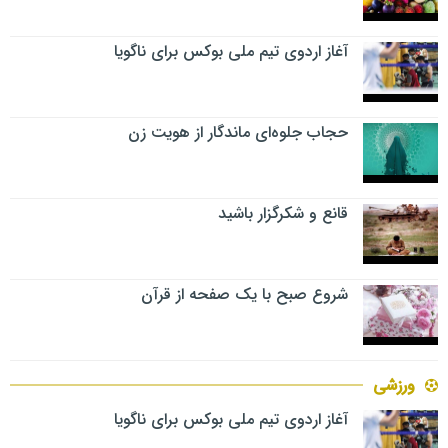
آغاز اردوی تیم ملی بوکس برای ناگویا
حجاب جلوه‌ای ماندگار از هویت زن
قانع و شکرگزار باشید
شروع صبح با یک صفحه از قرآن
ورزشی
آغاز اردوی تیم ملی بوکس برای ناگویا