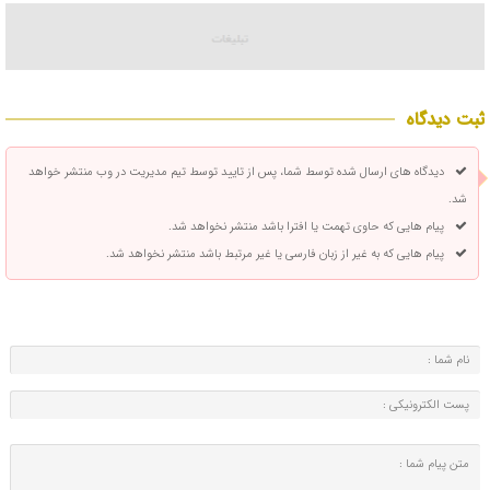
ثبت دیدگاه
دیدگاه های ارسال شده توسط شما، پس از تایید توسط تیم مدیریت در وب منتشر خواهد
شد.
پیام هایی که حاوی تهمت یا افترا باشد منتشر نخواهد شد.
پیام هایی که به غیر از زبان فارسی یا غیر مرتبط باشد منتشر نخواهد شد.