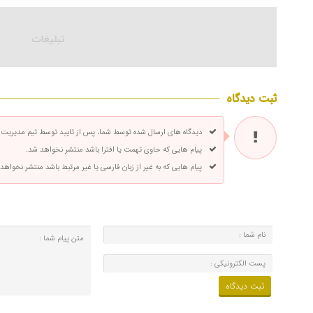
ثبت دیدگاه
دیدگاه های ارسال شده توسط شما، پس از تایید توسط تیم مدیریت
پیام هایی که حاوی تهمت یا افترا باشد منتشر نخواهد شد.
پیام هایی که به غیر از زبان فارسی یا غیر مرتبط باشد منتشر نخواهد