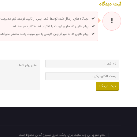
ثبت دیدگاه
دیدگاه های ارسال شده توسط شما، پس از تایید توسط تیم مدیریت
پیام هایی که حاوی تهمت یا افترا باشد منتشر نخواهد شد.
پیام هایی که به غیر از زبان فارسی یا غیر مرتبط باشد منتشر نخواهد
تمام حقوق این وب سایت برای پایگاه خبری نیمروز آنلاین محفوظ است.