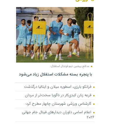
مدافع پیشین تیم فوتبال استقلال:
با پنجره بسته مشکلات استقلال زیاد می‌شود
فرانکو بارزی، اسطوره میلان و ایتالیا درگذشت
قرعه زنان کبدی‌کار در ناگویا سخت‌تر از مردان
کارشناس ورزشی شهرستان چابهار مطرح کرد:
اعلام اسامی داوران دیدارهای فینال جام جهانی
۲۰۲۶