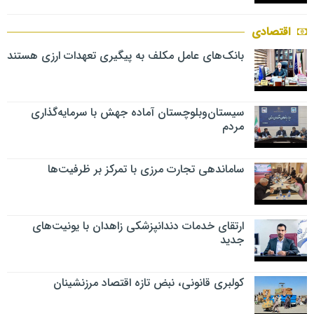
اقتصادی
بانک‌های عامل مکلف به پیگیری تعهدات ارزی هستند
سیستان‌وبلوچستان آماده جهش با سرمایه‌گذاری
مردم
ساماندهی تجارت مرزی با تمرکز بر ظرفیت‌ها
ارتقای خدمات دندانپزشکی زاهدان با یونیت‌های
جدید
کولبری قانونی، نبض تازه اقتصاد مرزنشینان