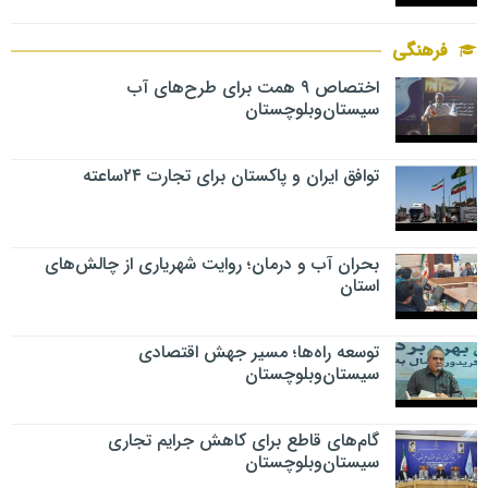
فرهنگی
اختصاص ۹ همت برای طرح‌های آب
سیستان‌وبلوچستان
توافق ایران و پاکستان برای تجارت ۲۴ساعته
بحران آب و درمان؛ روایت شهریاری از چالش‌های
استان
توسعه راه‌ها؛ مسیر جهش اقتصادی
سیستان‌وبلوچستان
گام‌های قاطع برای کاهش جرایم تجاری
سیستان‌وبلوچستان