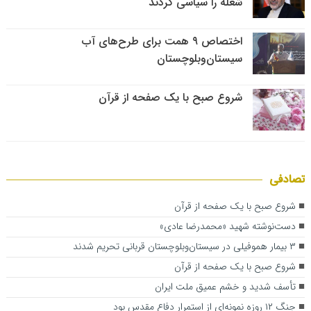
شغله را سیاسی کردند
اختصاص ۹ همت برای طرح‌های آب
سیستان‌وبلوچستان
شروع صبح با یک صفحه از قرآن
تصادفی
شروع صبح با یک صفحه از قرآن
دست‌نوشته شهید «محمدرضا عادی»
۳ بیمار هموفیلی در سیستان‌وبلوچستان قربانی تحریم شدند
شروع صبح با یک صفحه از قرآن
تأسف شدید و خشم عمیق ملت ایران
جنگ ۱۲ روزه نمونه‌ای از استمرار دفاع مقدس بود