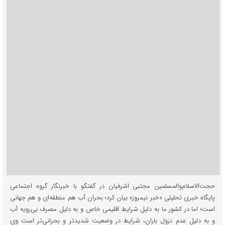
حجت‌الاسلام‌والمسلمین مجتبی اشرفیان در گفتگو با خبرنگار گروه اجتماعی
پایگاه خبری تحلیلی «خبر نیمروز» بیان کرد؛ بحران آب هم منطقه‌ای و هم جهانی
است؛ اما در کشور ما به دلیل شرایط اقلیمی خاص و به دلیل مصرف بی‌رویه آب
و به دلیل عدم نزول باران، شرایط در وضعیت شدیدتر و بحرانی‌تر است وی