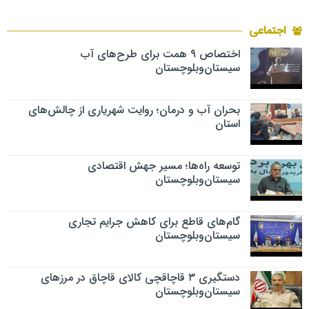
اجتماعی
اختصاص ۹ همت برای طرح‌های آب
سیستان‌وبلوچستان
بحران آب و درمان؛ روایت شهریاری از چالش‌های
استان
توسعه راه‌ها؛ مسیر جهش اقتصادی
سیستان‌وبلوچستان
گام‌های قاطع برای کاهش جرایم تجاری
سیستان‌وبلوچستان
دستگیری ۳ قاچاقچی کالای قاچاق در مرزهای
سیستان‌وبلوچستان