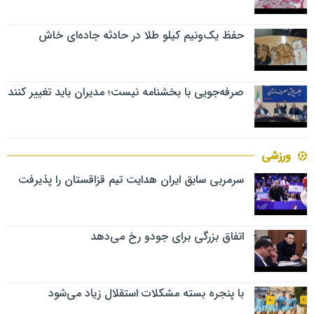
حفظ یک‌ونیم کیلو طلا در حادثه جاده‌ای خاش
صرفه‌جویی با بخشنامه نیست؛ مدیران باید تغییر کنند
ورزشی
سرمربی سابق ایران هدایت تیم قزاقستان را پذیرفت
اتفاق بزرگی برای جودو رخ می‌دهد
با پنجره بسته مشکلات استقلال زیاد می‌شود