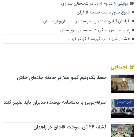
روایتی از تداوم اراده در شب‌های بیداری
شروع صبح با یک صفحه از قرآن
افزایش آزادی زندانیان غیرعمد در سیستان‌وبلوچستان
پایان مدارس سنگی در سیستان‌وبلوچستان
هشدار شیوع تب کریمه کنگو در قربان
اجتماعی
حفظ یک‌ونیم کیلو طلا در حادثه جاده‌ای خاش
صرفه‌جویی با بخشنامه نیست؛ مدیران باید تغییر کنند
کشف ۲۴ تن سوخت قاچاق در زاهدان