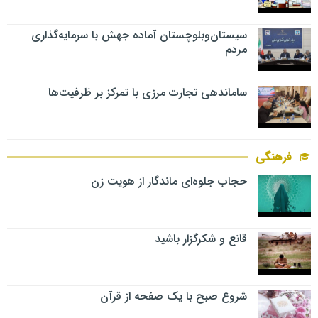
سیستان‌وبلوچستان آماده جهش با سرمایه‌گذاری
مردم
ساماندهی تجارت مرزی با تمرکز بر ظرفیت‌ها
فرهنگی
حجاب جلوه‌ای ماندگار از هویت زن
قانع و شکرگزار باشید
شروع صبح با یک صفحه از قرآن