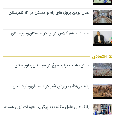
فعال بودن پروژه‌های راه و مسکن در ۱۳ شهرستان
ساخت ۸۵۰۰ کلاس درس در سیستان‌وبلوچستان
اقتصادی
خاش، قطب تولید مرغ در سیستان‌وبلوچستان
رشد بی‌نظیر پرورش شتر در سیستان‌وبلوچستان
بانک‌های عامل مکلف به پیگیری تعهدات ارزی هستند