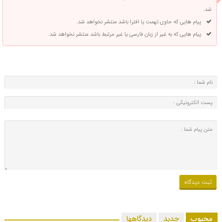
شد.
پیام هایی که حاوی تهمت یا افترا باشد منتشر نخواهد شد.
پیام هایی که به غیر از زبان فارسی یا غیر مرتبط باشد منتشر نخواهد شد.
محبوب
جدید
دیدگاهها