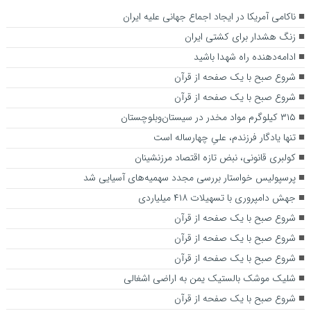
ناکامی آمریکا در ایجاد اجماع جهانی علیه ایران
زنگ هشدار برای کشتی ایران
ادامه‌دهنده راه شهدا باشید
شروع صبح با یک صفحه از قرآن
شروع صبح با یک صفحه از قرآن
۳۱۵ کیلوگرم مواد مخدر در سیستان‌وبلوچستان‌
تنها یادگار فرزندم، علیِ چهارساله است
کولبری قانونی، نبض تازه اقتصاد مرزنشینان
پرسپولیس خواستار بررسی مجدد سهمیه‌های آسیایی شد
جهش دامپروری با تسهیلات ۴۱۸ میلیاردی
شروع صبح با یک صفحه از قرآن
شروع صبح با یک صفحه از قرآن
شروع صبح با یک صفحه از قرآن
شلیک موشک بالستیک یمن به اراضی اشغالی
شروع صبح با یک صفحه از قرآن