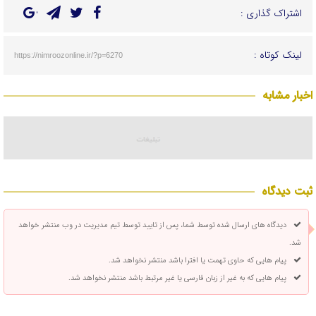
اشتراک گذاری :
لینک کوتاه :
https://nimroozonline.ir/?p=6270
اخبار مشابه
ثبت دیدگاه
دیدگاه های ارسال شده توسط شما، پس از تایید توسط تیم مدیریت در وب منتشر خواهد
شد.
پیام هایی که حاوی تهمت یا افترا باشد منتشر نخواهد شد.
پیام هایی که به غیر از زبان فارسی یا غیر مرتبط باشد منتشر نخواهد شد.