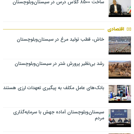
ساخت ۸۵۰۰ کلاس درس در سیستان‌وبلوچستان
اقتصادی
خاش، قطب تولید مرغ در سیستان‌وبلوچستان
رشد بی‌نظیر پرورش شتر در سیستان‌وبلوچستان
بانک‌های عامل مکلف به پیگیری تعهدات ارزی هستند
سیستان‌وبلوچستان آماده جهش با سرمایه‌گذاری
مردم