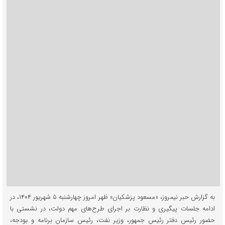
به گزارش حبر نیمروز، «مسعود پزشکیان» ظهر امروز چهارشنبه ۵ شهریور ۱۴۰۴، در
ادامه جلسات پیگیری و نظارت بر اجرای طرح‌های مهم دولت، در نشستی با
حضور رئیس دفتر رئیس جمهور، وزیر نفت، رئیس سازمان برنامه و بودجه،