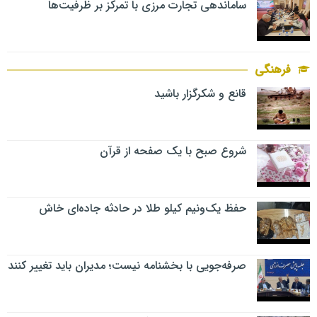
ساماندهی تجارت مرزی با تمرکز بر ظرفیت‌ها
فرهنگی
قانع و شکرگزار باشید
شروع صبح با یک صفحه از قرآن
حفظ یک‌ونیم کیلو طلا در حادثه جاده‌ای خاش
صرفه‌جویی با بخشنامه نیست؛ مدیران باید تغییر کنند