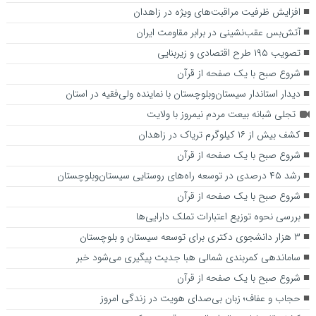
افزایش ظرفیت مراقبت‌های ویژه در زاهدان
آتش‌بس عقب‌نشینی در برابر مقاومت ایران
تصویب ۱۹۵ طرح اقتصادی و زیربنایی
شروع صبح با یک صفحه از قرآن
دیدار استاندار سیستان‌وبلوچستان با نماینده ولی‌فقیه در استان
تجلی شبانه بیعت مردم نیمروز با ولایت
کشف بیش از ۱۶ کیلوگرم تریاک در زاهدان
شروع صبح با یک صفحه از قرآن
رشد ۴۵ درصدی در توسعه راه‌های روستایی سیستان‌وبلوچستان
شروع صبح با یک صفحه از قرآن
بررسی نحوه توزیع اعتبارات تملک دارایی‌ها
۳ هزار دانشجوی دکتری برای توسعه سیستان و بلوچستان
ساماندهی کمربندی شمالی ه‍با جدیت پیگیری می‌شود ‌خبر
شروع صبح با یک صفحه از قرآن
حجاب و عفاف؛ زبان بی‌صدای هویت در زندگی امروز