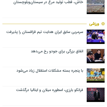
خاش، قطب تولید مرغ در سیستان‌وبلوچستان
ورزشی
سرمربی سابق ایران هدایت تیم قزاقستان را پذیرفت
اتفاق بزرگی برای جودو رخ می‌دهد
با پنجره بسته مشکلات استقلال زیاد می‌شود
فرانکو بارزی، اسطوره میلان و ایتالیا درگذشت