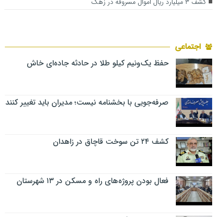
کشف ۳ میلیارد ریال اموال مسروقه در زهک
اجتماعی
حفظ یک‌ونیم کیلو طلا در حادثه جاده‌ای خاش
صرفه‌جویی با بخشنامه نیست؛ مدیران باید تغییر کنند
کشف ۲۴ تن سوخت قاچاق در زاهدان
فعال بودن پروژه‌های راه و مسکن در ۱۳ شهرستان