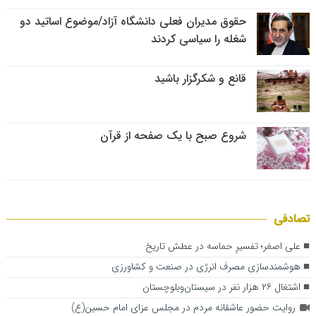
حقوق مدیران فعلی دانشگاه آزاد/موضوع اساتید دو
شغله را سیاسی کردند
قانع و شکرگزار باشید
شروع صبح با یک صفحه از قرآن
تصادفی
علی اصغر؛ تفسیرِ حماسه در عطش تاریخ
هوشمندسازی مصرف انرژی در صنعت و کشاورزی
اشتغال ۲۶ هزار نفر در سیستان‌وبلوچستان
روایت حضور عاشقانه مردم در مجلس عزای امام حسین(ع)