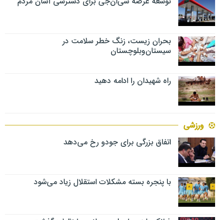
توسعه عرضه سی‌ان‌جی برای دسترسی آسان مردم
بحران زیست، زنگ خطر سلامت در
سیستان‌وبلوچستان
راه شهیدان را ادامه دهید
ورزشی
اتفاق بزرگی برای جودو رخ می‌دهد
با پنجره بسته مشکلات استقلال زیاد می‌شود