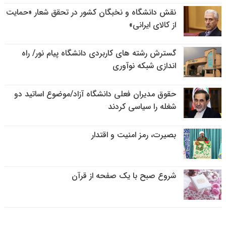
نقش دانشگاه و نخبگان کشور در تحقق شعار «حمایت
از کالای ایرانی»
گسترش رشته های کاربردی دانشگاه پیام نور/ راه
اندازی شبکه نوآوری
حقوق مدیران فعلی دانشگاه آزاد/موضوع اساتید دو
شغله را سیاسی کردند
بصیرت، رمز امنیت و اقتدار
شروع صبح با یک صفحه از قرآن