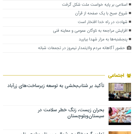
اسلامی بر پایه خواست ملت شکل گرفت
شروع صبح با یک صفحه از قرآن
شهادت در راه خدا افتخار است
افزایش مراجعه به ناوگان عمومی و معاینه فنی
پنجشنبه‌ها به مزار شهدا بیایید
حضور آگاهانه مردم ولایتمدار نیمروز در تجمعات شبانه
اجتماعی
تأکید بر شتاب‌بخشی به توسعه زیرساخت‌های زرآباد
بحران زیست، زنگ خطر سلامت در
سیستان‌وبلوچستان