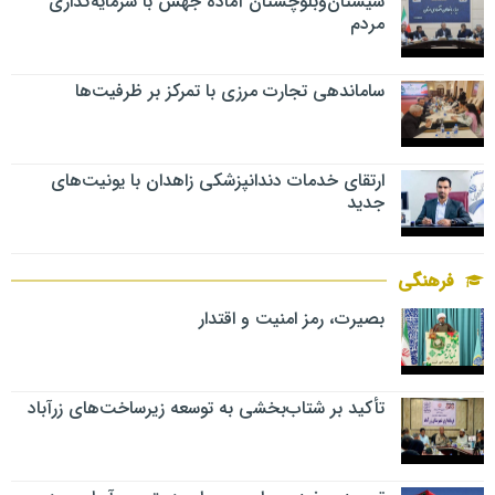
سیستان‌وبلوچستان آماده جهش با سرمایه‌گذاری
مردم
ساماندهی تجارت مرزی با تمرکز بر ظرفیت‌ها
ارتقای خدمات دندانپزشکی زاهدان با یونیت‌های
جدید
فرهنگی
بصیرت، رمز امنیت و اقتدار
تأکید بر شتاب‌بخشی به توسعه زیرساخت‌های زرآباد