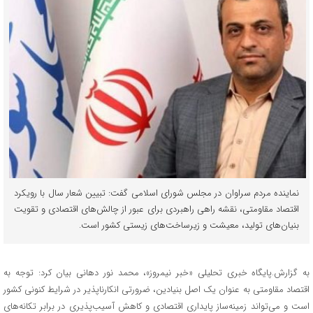
نماینده مردم سراوان در مجلس شورای اسلامی گفت: تبیین شعار سال با رویکرد
اقتصاد مقاومتی، نقشه راهی راهبردی برای عبور از چالش‌های اقتصادی و تقویت
بنیان‌های تولید، معیشت و زیرساخت‌های زیستی کشور است.
به گزارش.پایگاه خبری تحلیلی «خبر نیمروز»، محمد نور دهانی بیان کرد: توجه به
اقتصاد مقاومتی به عنوان یک اصل بنیادین، ضرورتی انکارناپذیر در شرایط کنونی کشور
است و می‌تواند زمینه‌ساز پایداری اقتصادی و کاهش آسیب‌پذیری در برابر تکانه‌های