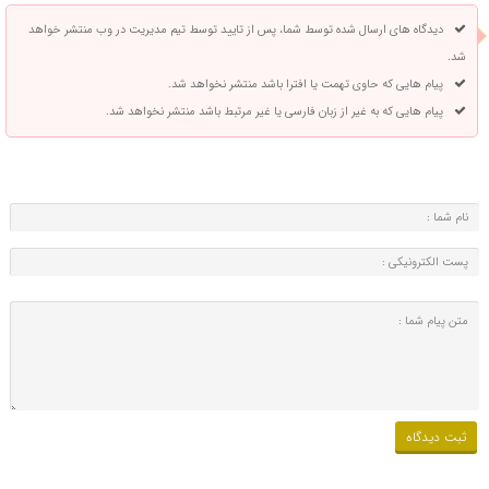
دیدگاه های ارسال شده توسط شما، پس از تایید توسط تیم مدیریت در وب منتشر خواهد
شد.
پیام هایی که حاوی تهمت یا افترا باشد منتشر نخواهد شد.
پیام هایی که به غیر از زبان فارسی یا غیر مرتبط باشد منتشر نخواهد شد.