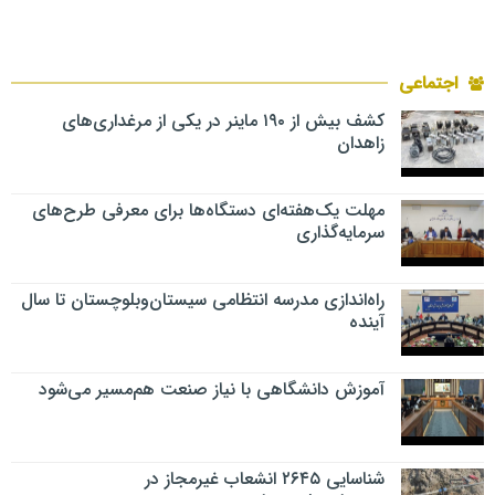
اجتماعی
کشف بیش از ۱۹۰ ماینر در یکی از مرغداری‌های
زاهدان
مهلت یک‌هفته‌ای دستگاه‌ها برای معرفی طرح‌های
سرمایه‌گذاری
راه‌اندازی مدرسه انتظامی سیستان‌وبلوچستان تا سال
آینده
آموزش دانشگاهی با نیاز صنعت هم‌مسیر می‌شود
شناسایی ۲۶۴۵ انشعاب غیرمجاز در