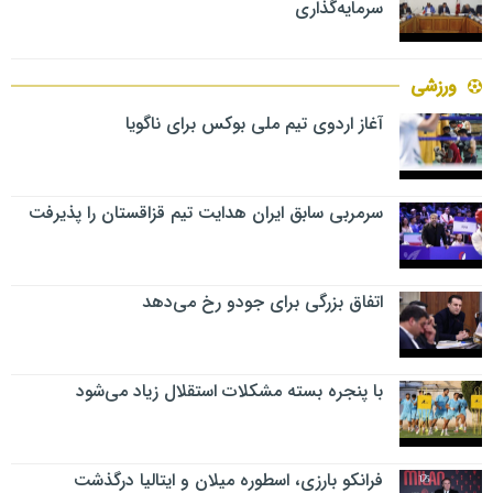
سرمایه‌گذاری
ورزشی
آغاز اردوی تیم ملی بوکس برای ناگویا
سرمربی سابق ایران هدایت تیم قزاقستان را پذیرفت
اتفاق بزرگی برای جودو رخ می‌دهد
با پنجره بسته مشکلات استقلال زیاد می‌شود
فرانکو بارزی، اسطوره میلان و ایتالیا درگذشت