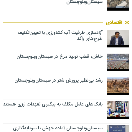
سیستان‌وبلوچستان
اقتصادی
آزادسازی ظرفیت آب کشاورزی با تعیین‌تکلیف
طرح‌های راکد
خاش، قطب تولید مرغ در سیستان‌وبلوچستان
رشد بی‌نظیر پرورش شتر در سیستان‌وبلوچستان
بانک‌های عامل مکلف به پیگیری تعهدات ارزی هستند
سیستان‌وبلوچستان آماده جهش با سرمایه‌گذاری