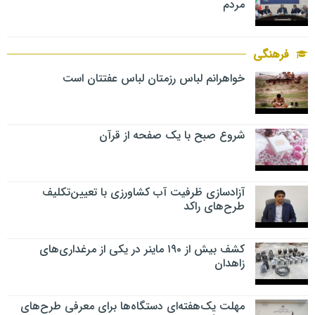
مردم
فرهنگی
خواهرانم لباس رزمتان لباس عفتتان است
شروع صبح با یک صفحه از قرآن
آزادسازی ظرفیت آب کشاورزی با تعیین‌تکلیف
طرح‌های راکد
کشف بیش از ۱۹۰ ماینر در یکی از مرغداری‌های
زاهدان
مهلت یک‌هفته‌ای دستگاه‌ها برای معرفی طرح‌های