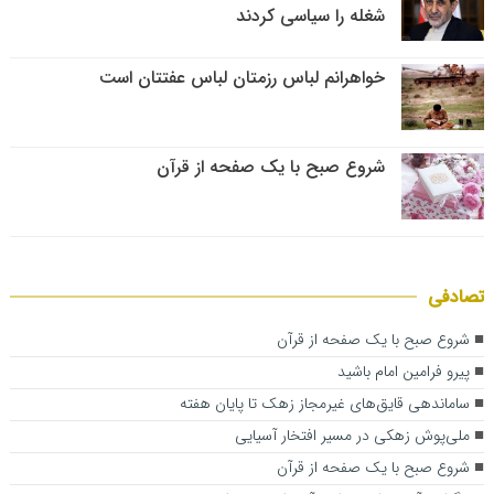
شغله را سیاسی کردند
خواهرانم لباس رزمتان لباس عفتتان است
شروع صبح با یک صفحه از قرآن
تصادفی
شروع صبح با یک صفحه از قرآن
پیرو فرامین امام باشید
ساماندهی قایق‌های غیرمجاز زهک تا پایان هفته
ملی‌پوش زهکی در مسیر افتخار آسیایی
شروع صبح با یک صفحه از قرآن