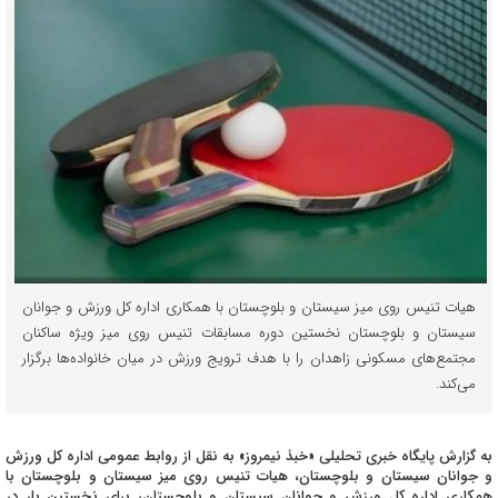
هیات تنیس روی میز سیستان و بلوچستان با همکاری اداره کل ورزش و جوانان
سیستان و بلوچستان نخستین دوره مسابقات تنیس روی میز ویژه ساکنان
مجتمع‌های مسکونی زاهدان را با هدف ترویج ورزش در میان خانواده‌ها برگزار
می‌کند.
به گزارش پایگاه خبری تحلیلی «خبذ نیمروز» به نقل از روابط عمومی اداره کل ورزش
و جوانان سیستان و بلوچستان، هیات تنیس روی میز سیستان و بلوچستان با
همکاری اداره کل ورزش و جوانان سیستان و بلوچستان، برای نخستین بار در