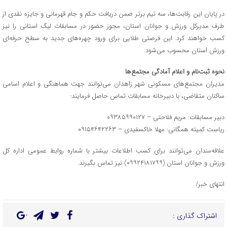
در پایان این رقابت‌ها، سه تیم برتر ضمن دریافت حکم و جام قهرمانی و جایزه نقدی از
طرف مدیرکل ورزش و جوانان استان، مجوز حضور در مسابقات لیگ استانی را نیز
کسب خواهند کرد. این فرصتی طلایی برای ورود چهره‌های جدید به سطح حرفه‌ای
ورزش استان محسوب می‌شود.
نحوه ثبت‌نام و اعلام آمادگی مجتمع‌ها
مدیران مجتمع‌های مسکونی شهر زاهدان می‌توانند جهت هماهنگی و اعلام اسامی
ساکنان متقاضی، با دبیرخانه مسابقات تماس حاصل فرمایند:
دبیر مسابقات: مریم فلاحتی – ۰۹۳۸۵۹۹۰۱۲۷
ریاست کمیته همگانی: مهلا خاکسفیدی – ۰۹۱۵۴۶۴۲۲۶۳
علاقه‌مندان می‌توانند برای کسب اطلاعات بیشتر با شماره روابط عمومی اداره کل
ورزش و جوانان استان (۰۹۹۲۴۱۸۱۷۹۹) نیز تماس بگیرند.
انتهای خبر/
اشتراک گذاری :