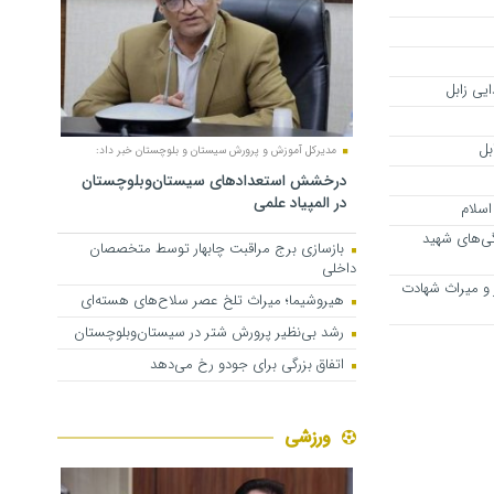
ایی زابل
بل
مدیرکل آموزش و پرورش سیستان و بلوچستان خبر داد:
درخشش استعدادهای سیستان‌وبلوچستان
در المپیاد علمی
اسلام
گی‌های شهید
بازسازی برج مراقبت چابهار توسط متخصصان
داخلی
 و میراث شهادت
هیروشیما؛ میراث تلخ عصر سلاح‌های هسته‌ای
رشد بی‌نظیر پرورش شتر در سیستان‌وبلوچستان
اتفاق بزرگی برای جودو رخ می‌دهد
ورزشی