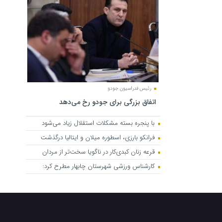
رئیس فدراسیون جودو
اتفاق بزرگی برای جودو رخ می‌دهد
با پنجره بسته مشکلات استقلال زیاد می‌شود
فرانکو بارزی، اسطوره میلان و ایتالیا درگذشت
قرعه زنان کبدی‌کار در ناگویا سخت‌تر از مردان
کارشناس ورزشی شهرستان چابهار مطرح کرد: