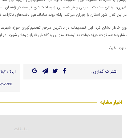
شهری، ارتقای خدمات عمومی و فراهم‌سازی زیرساخت‌های توسعه در زاهدان است 
در این کلان شهر استان را جبران می‌کند، بلکه روند ساماندهی بافت‌های ناکارآمد
وی خاطر نشان کرد: این تصمیمات در بالاترین مرجع تصمیم‌گیری حوزه شهرساز
نشان‌دهنده توجه ویژه دولت به توسعه متوازن و کاهش نابرابری‌های شهری در ا
انتهای خبر/
اشتراک گذاری :
لینک کوتا
r/?p=5991
اخبار مشابه