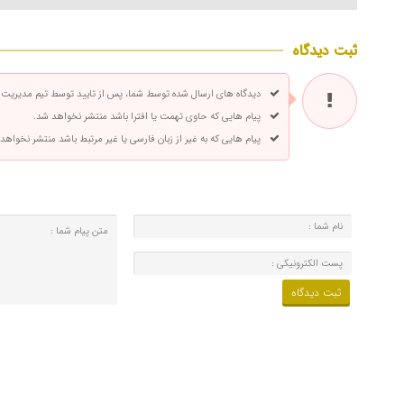
ثبت دیدگاه
دیدگاه های ارسال شده توسط شما، پس از تایید توسط تیم مدیریت
پیام هایی که حاوی تهمت یا افترا باشد منتشر نخواهد شد.
پیام هایی که به غیر از زبان فارسی یا غیر مرتبط باشد منتشر نخواهد