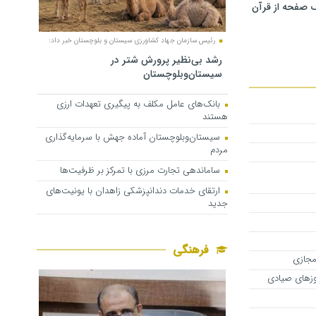
 صفحه از قرآن
رئیس سازمان جهاد کشاورزی سیستان و بلوچستان خبر داد:
رشد بی‌نظیر پرورش شتر در
سیستان‌وبلوچستان
بانک‌های عامل مکلف به پیگیری تعهدات ارزی
هستند
سیستان‌وبلوچستان آماده جهش با سرمایه‌گذاری
مردم
ساماندهی تجارت مرزی با تمرکز بر ظرفیت‌ها
ارتقای خدمات دندانپزشکی زاهدان با یونیت‌های
جدید
فرهنگی
 مجازی
وزهای صیادی