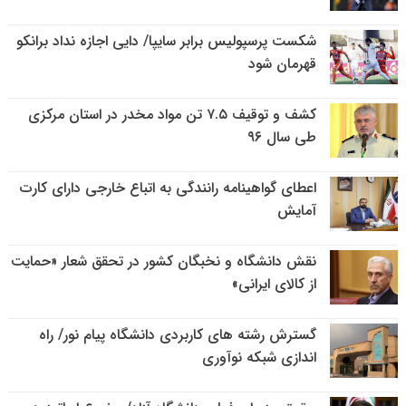
شکست پرسپولیس برابر سایپا/ دایی اجازه نداد برانکو
قهرمان شود
کشف و توقیف ۷.۵ تن مواد مخدر در استان مرکزی
طی سال ۹۶
اعطای گواهینامه رانندگی به اتباع خارجی دارای کارت
آمایش
نقش دانشگاه و نخبگان کشور در تحقق شعار «حمایت
از کالای ایرانی»
گسترش رشته های کاربردی دانشگاه پیام نور/ راه
اندازی شبکه نوآوری