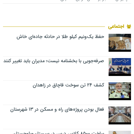
اجتماعی
حفظ یک‌ونیم کیلو طلا در حادثه جاده‌ای خاش
صرفه‌جویی با بخشنامه نیست؛ مدیران باید تغییر کنند
کشف ۲۴ تن سوخت قاچاق در زاهدان
فعال بودن پروژه‌های راه و مسکن در ۱۳ شهرستان
ساخت ۸۵۰۰ کلاس درس در سیستان‌وبلوچستان