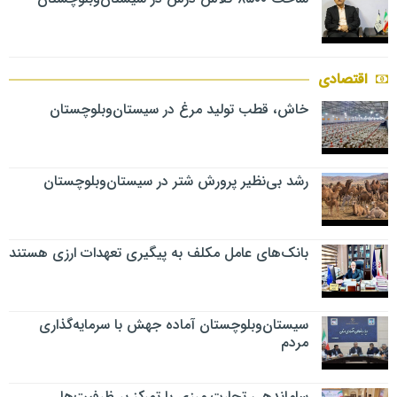
اقتصادی
خاش، قطب تولید مرغ در سیستان‌وبلوچستان
رشد بی‌نظیر پرورش شتر در سیستان‌وبلوچستان
بانک‌های عامل مکلف به پیگیری تعهدات ارزی هستند
سیستان‌وبلوچستان آماده جهش با سرمایه‌گذاری
مردم
ساماندهی تجارت مرزی با تمرکز بر ظرفیت‌ها