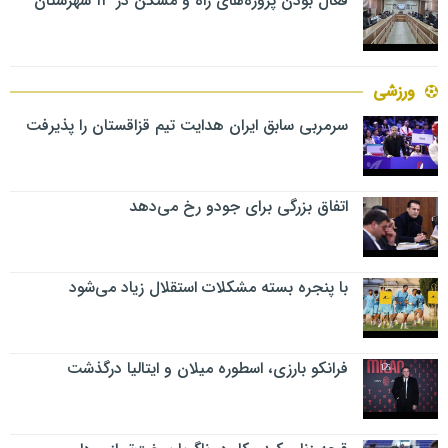
فعال بودن پروژه‌های راه و مسکن در ۱۳ شهرستان
ورزشی
سرمربی سابق ایران هدایت تیم قزاقستان را پذیرفت
اتفاق بزرگی برای جودو رخ می‌دهد
با پنجره بسته مشکلات استقلال زیاد می‌شود
فرانکو بارزی، اسطوره میلان و ایتالیا درگذشت