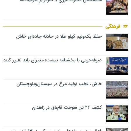
فرهنگی
حفظ یک‌ونیم کیلو طلا در حادثه جاده‌ای خاش
صرفه‌جویی با بخشنامه نیست؛ مدیران باید تغییر کنند
خاش، قطب تولید مرغ در سیستان‌وبلوچستان
کشف ۲۴ تن سوخت قاچاق در زاهدان