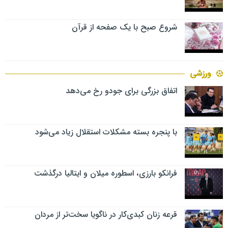
شروع صبح با یک صفحه از قرآن
ورزشی
اتفاق بزرگی برای جودو رخ می‌دهد
با پنجره بسته مشکلات استقلال زیاد می‌شود
فرانکو بارزی، اسطوره میلان و ایتالیا درگذشت
قرعه زنان کبدی‌کار در ناگویا سخت‌تر از مردان