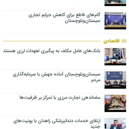
گام‌های قاطع برای کاهش جرایم تجاری
سیستان‌وبلوچستان
اقتصادی
بانک‌های عامل مکلف به پیگیری تعهدات ارزی هستند
سیستان‌وبلوچستان آماده جهش با سرمایه‌گذاری
مردم
ساماندهی تجارت مرزی با تمرکز بر ظرفیت‌ها
ارتقای خدمات دندانپزشکی زاهدان با یونیت‌های
جدید