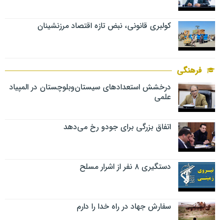
کولبری قانونی، نبض تازه اقتصاد مرزنشینان
فرهنگی
درخشش استعدادهای سیستان‌وبلوچستان در المپیاد
علمی
اتفاق بزرگی برای جودو رخ می‌دهد
دستگیری ۸ نفر از اشرار مسلح
سفارش جهاد در راه خدا را دارم