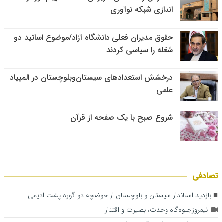
اندازی شبکه نوآوری
حقوق مدیران فعلی دانشگاه آزاد/موضوع اساتید دو
شغله را سیاسی کردند
درخشش استعدادهای سیستان‌وبلوچستان در المپیاد
علمی
شروع صبح با یک صفحه از قرآن
تصادفی
بازدید استاندار سیستان و بلوچستان از حوضچه دو گوره پشت ادیمی
نیمروزجلوه‌گاه وحدت، بصیرت و اقتدار