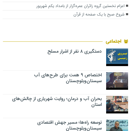
اعزام نخستین گروه زائران عمره‌گزار از بامداد یکم شهریور
شروع صبح با یک صفحه از قرآن
اجتماعی
دستگیری ۸ نفر از اشرار مسلح
اختصاص ۹ همت برای طرح‌های آب
سیستان‌وبلوچستان
بحران آب و درمان؛ روایت شهریاری از چالش‌های
استان
توسعه راه‌ها؛ مسیر جهش اقتصادی
سیستان‌وبلوچستان