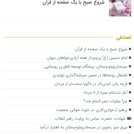
شروع صبح با یک صفحه از قرآن
تصادفی
شروع صبح با یک صفحه از قرآن
امام حسین (ع) پرچم‌دار همه آزادی‌خواهان جهان
سیستان‌وبلوچستان، پیشگام توسعه فناوری روستایی
اشتغال روستاها در مسیر سرمایه‌گذاری تولیدی
قرعه زنان کبدی‌کار در ناگویا سخت‌تر از مردان
آغاز ثبت‌نام عمره از ۱۱ مرداد
چرا عملیات نصر انجام شد؟
پرهیز از موازی‌کاری در حوزه جوانی جمعیت
شهادت حضرت عباس به روایت رهبر انقلاب
بیرق سبز رضوی در سیستا‌ن‌وبلوچستان به اهتزاز درآمد