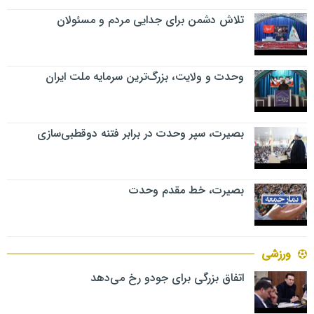
تلاش دشمن برای جدایی مردم و مسئولان
وحدت و ولایت، بزرگ‌ترین سرمایه ملت ایران
بصیرت، سپر وحدت در برابر فتنه دوقطبی‌سازی
بصیرت، خط مقدم وحدت
ورزشی
اتفاق بزرگی برای جودو رخ می‌دهد