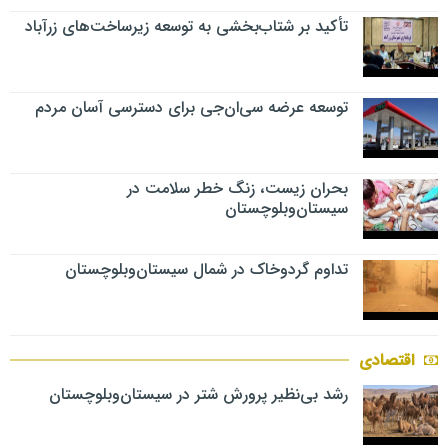
تأکید بر شتاب‌بخشی به توسعه زیرساخت‌های زرآباد
توسعه عرضه سی‌ان‌جی برای دسترسی آسان مردم
بحران زیست، زنگ خطر سلامت در
سیستان‌وبلوچستان
تداوم گردوخاک در شمال سیستان‌وبلوچستان
اقتصادی
رشد بی‌نظیر پرورش شتر در سیستان‌وبلوچستان