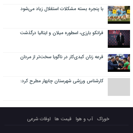
با پنجره بسته مشکلات استقلال زیاد می‌شود
فرانکو بارزی، اسطوره میلان و ایتالیا درگذشت
قرعه زنان کبدی‌کار در ناگویا سخت‌تر از مردان
کارشناس ورزشی شهرستان چابهار مطرح کرد:
خوراک
آب و هوا
قیمت ها
اوقات شرعی