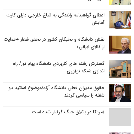
اعطای گواهینامه رانندگی به اتباع خارجی دارای کارت
آمایش
نقش دانشگاه و نخبگان کشور در تحقق شعار «حمایت
از کالای ایرانی»
گسترش رشته های کاربردی دانشگاه پیام نور/ راه
اندازی شبکه نوآوری
حقوق مدیران فعلی دانشگاه آزاد/موضوع اساتید دو
شغله را سیاسی کردند
آمریکا در باتلاق جنگ گرفتار شده است