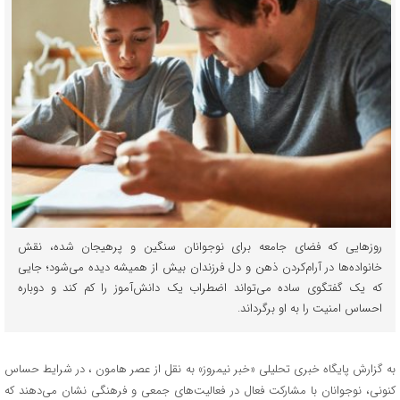
روزهایی که فضای جامعه برای نوجوانان سنگین و پرهیجان شده، نقش
خانواده‌ها در آرام‌کردن ذهن و دل فرزندان بیش از همیشه دیده می‌شود؛ جایی
که یک گفتگوی ساده می‌تواند اضطراب یک دانش‌آموز را کم کند و دوباره
احساس امنیت را به او برگرداند.
به گزارش پایگاه خبری تحلیلی «خبر نیمروز» به نقل از عصر هامون ، در شرایط حساس
کنونی، نوجوانان با مشارکت فعال در فعالیت‌های جمعی و فرهنگی نشان می‌دهند که