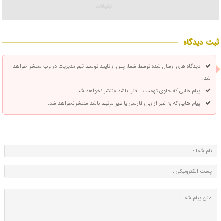
ثبت دیدگاه
دیدگاه های ارسال شده توسط شما، پس از تایید توسط تیم مدیریت در وب منتشر خواهد
شد.
پیام هایی که حاوی تهمت یا افترا باشد منتشر نخواهد شد.
پیام هایی که به غیر از زبان فارسی یا غیر مرتبط باشد منتشر نخواهد شد.