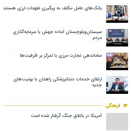
بانک‌های عامل مکلف به پیگیری تعهدات ارزی هستند
سیستان‌وبلوچستان آماده جهش با سرمایه‌گذاری
مردم
ساماندهی تجارت مرزی با تمرکز بر ظرفیت‌ها
ارتقای خدمات دندانپزشکی زاهدان با یونیت‌های
جدید
فرهنگی
آمریکا در باتلاق جنگ گرفتار شده است