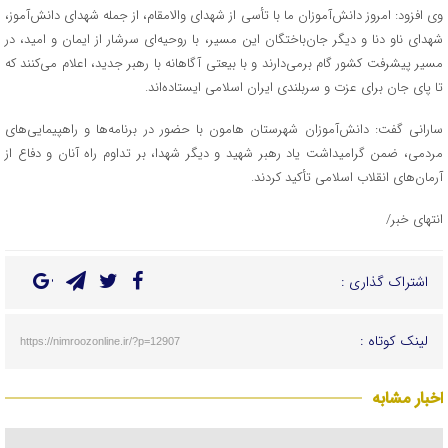
وی افزود: امروز دانش‌آموزان ما با تأسی از شهدای والامقام، از جمله شهدای دانش‌آموز،
شهدای ناو دنا و دیگر جان‌باختگان این مسیر، با روحیه‌ای سرشار از ایمان و امید، در
مسیر پیشرفت کشور گام برمی‌دارند و با بیعتی آگاهانه با رهبر جدید، اعلام می‌کنند که
تا پای جان برای عزت و سربلندی ایران اسلامی ایستاده‌اند.
سارانی گفت: دانش‌آموزان شهرستان هامون با حضور در برنامه‌ها و راهپیمایی‌های
مردمی، ضمن گرامیداشت یاد رهبر شهید و دیگر شهدا، بر تداوم راه آنان و دفاع از
آرمان‌های انقلاب اسلامی تأکید کردند.
انتهای خبر/
اشتراک گذاری :
لینک کوتاه :
https://nimroozonline.ir/?p=12907
اخبار مشابه