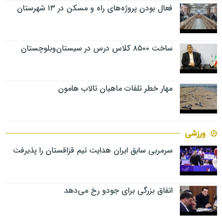
فعال بودن پروژه‌های راه و مسکن در ۱۳ شهرستان
ساخت ۸۵۰۰ کلاس درس در سیستان‌وبلوچستان
مهار خطر تلفات ماهیان تالاب‌ هامون
ورزشی
سرمربی سابق ایران هدایت تیم قزاقستان را پذیرفت
اتفاق بزرگی برای جودو رخ می‌دهد