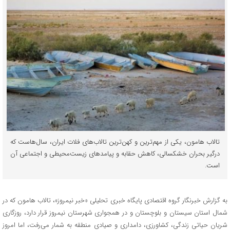
تالاب هامون، یکی از مهم‌ترین و کهن‌ترین تالاب‌های فلات ایران، سال‌هاست که
درگیر بحران خشکسالی، کاهش حقابه و پیامدهای زیست‌محیطی و اجتماعی آن
است.
به گزارش خبرنگار گروه اقتصادی پایگاه خبری تحلیلی «خبر نیمروز»، تالاب هامون که در
شمال استان سیستان و بلوچستان و در همجواری شهرستان نیمروز قرار دارد، روزگاری
شریان حیاتی زندگی، کشاورزی، دامداری و صیادی منطقه به شمار می‌رفت، اما امروز