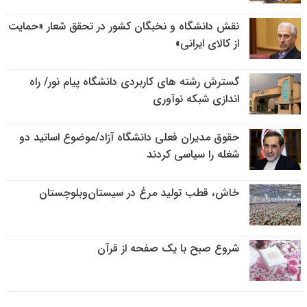
نقش دانشگاه و نخبگان کشور در تحقق شعار «حمایت
از کالای ایرانی»
گسترش رشته های کاربردی دانشگاه پیام نور/ راه
اندازی شبکه نوآوری
حقوق مدیران فعلی دانشگاه آزاد/موضوع اساتید دو
شغله را سیاسی کردند
خاش، قطب تولید مرغ در سیستان‌وبلوچستان
شروع صبح با یک صفحه از قرآن