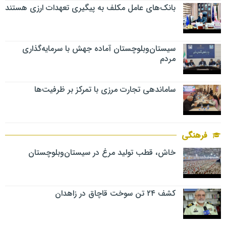
بانک‌های عامل مکلف به پیگیری تعهدات ارزی هستند
سیستان‌وبلوچستان آماده جهش با سرمایه‌گذاری
مردم
ساماندهی تجارت مرزی با تمرکز بر ظرفیت‌ها
فرهنگی
خاش، قطب تولید مرغ در سیستان‌وبلوچستان
کشف ۲۴ تن سوخت قاچاق در زاهدان