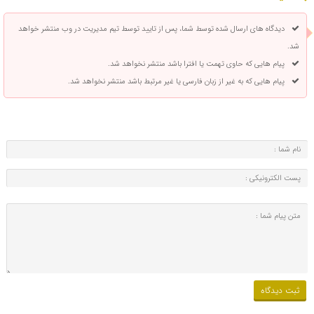
دیدگاه های ارسال شده توسط شما، پس از تایید توسط تیم مدیریت در وب منتشر خواهد
شد.
پیام هایی که حاوی تهمت یا افترا باشد منتشر نخواهد شد.
پیام هایی که به غیر از زبان فارسی یا غیر مرتبط باشد منتشر نخواهد شد.