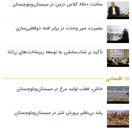
ساخت ۸۵۰۰ کلاس درس در سیستان‌وبلوچستان
بصیرت، سپر وحدت در برابر فتنه دوقطبی‌سازی
تأکید بر شتاب‌بخشی به توسعه زیرساخت‌های زرآباد
اقتصادی
خاش، قطب تولید مرغ در سیستان‌وبلوچستان
رشد بی‌نظیر پرورش شتر در سیستان‌وبلوچستان