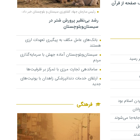
 صفحه از قرآن
رئیس سازمان جهاد کشاورزی سیستان و بلوچستان خبر داد:
رشد بی‌نظیر پرورش شتر در
سیستان‌وبلوچستان
بانک‌های عامل مکلف به پیگیری تعهدات ارزی
هستند
سیستان‌وبلوچستان آماده جهش با سرمایه‌گذاری
مردم
ساماندهی تجارت مرزی با تمرکز بر ظرفیت‌ها
ارتقای خدمات دندانپزشکی زاهدان با یونیت‌های
جدید
ردن اسلام بود
فرهنگی
انان
ابه‌جا می‌شوند
بل
ندند