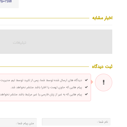
r/?p=7168
اخبار مشابه
ثبت دیدگاه
دیدگاه های ارسال شده توسط شما، پس از تایید توسط تیم مدیریت
پیام هایی که حاوی تهمت یا افترا باشد منتشر نخواهد شد.
پیام هایی که به غیر از زبان فارسی یا غیر مرتبط باشد منتشر نخواهد