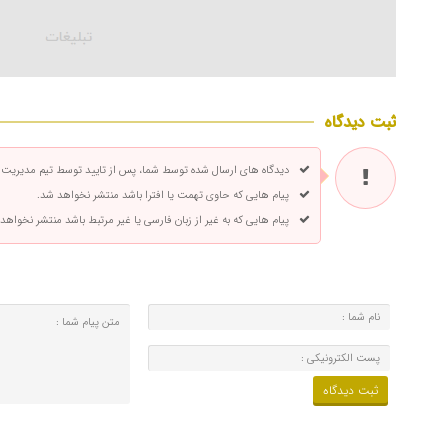
ثبت دیدگاه
دیدگاه های ارسال شده توسط شما، پس از تایید توسط تیم مدیریت
پیام هایی که حاوی تهمت یا افترا باشد منتشر نخواهد شد.
پیام هایی که به غیر از زبان فارسی یا غیر مرتبط باشد منتشر نخواهد