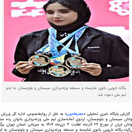
یگانه نارویی بانوی شایسته و مستعد وزنه‌برداری سیستان و بلوچستان به اردو
تیم ملی دعوت شد.
 گزارش پایگاه خبری تحلیلی «
عصرهامون
» به نقل از روابط‌عمومی اداره کل ورزش 
انان سیستان و بلوچستان، اردوی آماده‌سازی تیم ملی وزنه‌برداری بانوان رده سن
جوانان ایران از مورخ ۲۹ آذرماه لغایت ۳ دی‌ماه ۱۴۰۴ به میزبانی استان تهران بر
‌گردد.یگانه نارویی بانوی شایسته و مستعد وزنه‌برداری سیستان و بلوچستان به ای