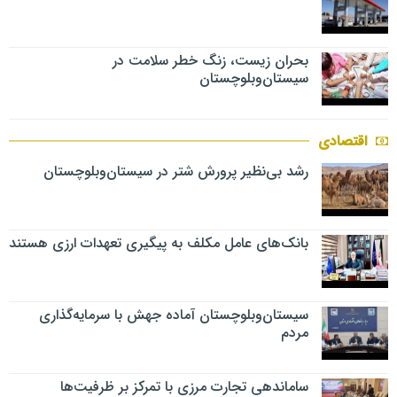
بحران زیست، زنگ خطر سلامت در
سیستان‌وبلوچستان
اقتصادی
رشد بی‌نظیر پرورش شتر در سیستان‌وبلوچستان
بانک‌های عامل مکلف به پیگیری تعهدات ارزی هستند
سیستان‌وبلوچستان آماده جهش با سرمایه‌گذاری
مردم
ساماندهی تجارت مرزی با تمرکز بر ظرفیت‌ها