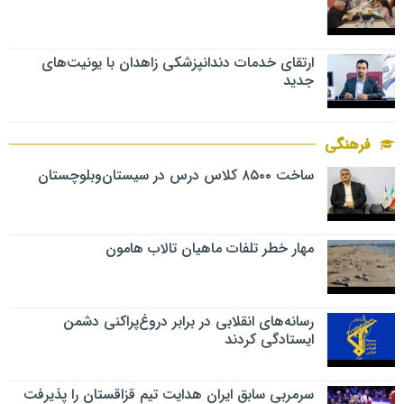
ارتقای خدمات دندانپزشکی زاهدان با یونیت‌های
جدید
فرهنگی
ساخت ۸۵۰۰ کلاس درس در سیستان‌وبلوچستان
مهار خطر تلفات ماهیان تالاب‌ هامون
رسانه‌های انقلابی در برابر دروغ‌پراکنی دشمن
ایستادگی کردند
سرمربی سابق ایران هدایت تیم قزاقستان را پذیرفت