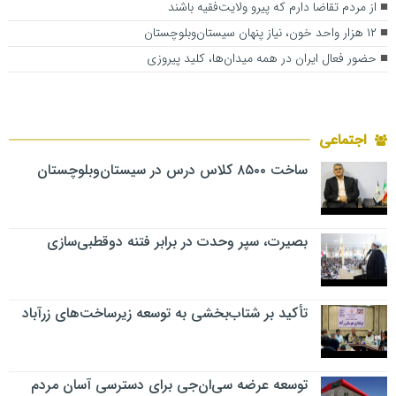
از مردم تقاضا دارم که پیرو ولایت‌فقیه باشند
۱۲ هزار واحد خون، نیاز پنهان سیستان‌وبلوچستان
حضور فعال ایران در همه میدان‌ها، کلید پیروزی
اجتماعی
ساخت ۸۵۰۰ کلاس درس در سیستان‌وبلوچستان
بصیرت، سپر وحدت در برابر فتنه دوقطبی‌سازی
تأکید بر شتاب‌بخشی به توسعه زیرساخت‌های زرآباد
توسعه عرضه سی‌ان‌جی برای دسترسی آسان مردم