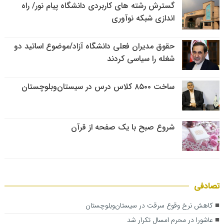
گسترش رشته های کاربردی دانشگاه پیام نور/ راه
اندازی شبکه نوآوری
حقوق مدیران فعلی دانشگاه آزاد/موضوع اساتید دو
شغله را سیاسی کردند
ساخت ۸۵۰۰ کلاس درس در سیستان‌وبلوچستان
شروع صبح با یک صفحه از قرآن
تصادفی
کاهش نرخ وقوع سرقت در سیستان‌وبلوچستان
عاشورا در محرم امسال تکرار شد