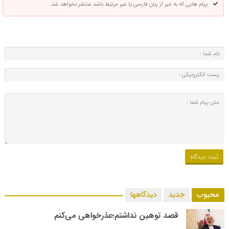
پیام هایی که به غیر از زبان فارسی یا غیر مرتبط باشد منتشر نخواهد شد.
محبوب
جدید
دیدگاهها
قصد توهین نداشتم؛عذرخواهی می‌کنم