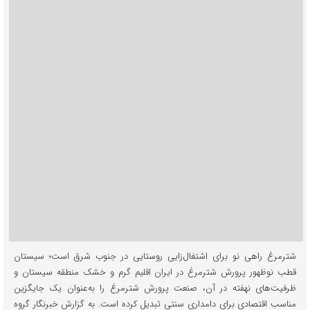
شترمرغ راهی نو برای اشتغال‌زایی روستایی در جنوب شرق است؛ سیستان
قطب نوظهور پرورش شترمرغ در ایران اقلیم گرم و خشک منطقه سیستان و
ظرفیت‌های نهفته در آن، صنعت پرورش شترمرغ را به‌عنوان یک جایگزین
مناسب اقتصادی برای دامداری سنتی تبدیل کرده است. به گزارش خبرنگار گروه