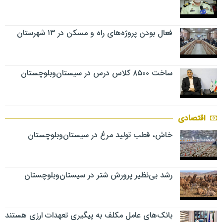
فعال بودن پروژه‌های راه و مسکن در ۱۳ شهرستان
ساخت ۸۵۰۰ کلاس درس در سیستان‌وبلوچستان
اقتصادی
خاش، قطب تولید مرغ در سیستان‌وبلوچستان
رشد بی‌نظیر پرورش شتر در سیستان‌وبلوچستان
بانک‌های عامل مکلف به پیگیری تعهدات ارزی هستند