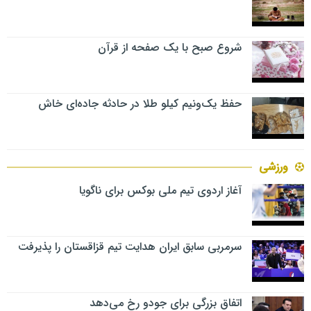
شروع صبح با یک صفحه از قرآن
حفظ یک‌ونیم کیلو طلا در حادثه جاده‌ای خاش
ورزشی
آغاز اردوی تیم ملی بوکس برای ناگویا
سرمربی سابق ایران هدایت تیم قزاقستان را پذیرفت
اتفاق بزرگی برای جودو رخ می‌دهد