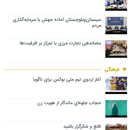
سیستان‌وبلوچستان آماده جهش با سرمایه‌گذاری
مردم
ساماندهی تجارت مرزی با تمرکز بر ظرفیت‌ها
فرهنگی
آغاز اردوی تیم ملی بوکس برای ناگویا
حجاب جلوه‌ای ماندگار از هویت زن
قانع و شکرگزار باشید