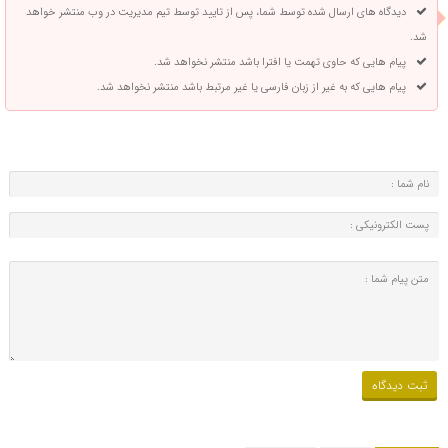
دیدگاه های ارسال شده توسط شما، پس از تایید توسط تیم مدیریت در وب منتشر خواهد
شد.
پیام هایی که حاوی تهمت یا افترا باشد منتشر نخواهد شد.
پیام هایی که به غیر از زبان فارسی یا غیر مرتبط باشد منتشر نخواهد شد.