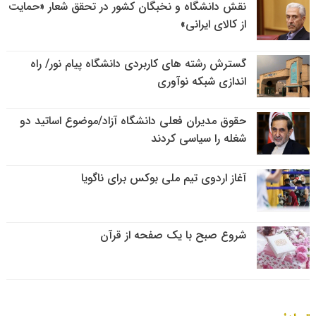
نقش دانشگاه و نخبگان کشور در تحقق شعار «حمایت
از کالای ایرانی»
گسترش رشته های کاربردی دانشگاه پیام نور/ راه
اندازی شبکه نوآوری
حقوق مدیران فعلی دانشگاه آزاد/موضوع اساتید دو
شغله را سیاسی کردند
آغاز اردوی تیم ملی بوکس برای ناگویا
شروع صبح با یک صفحه از قرآن