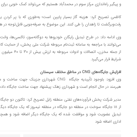
و پیگیر راه‌اندازی مرکز سوم در محمدآباد هستیم که می‌تواند کمک خوبی برای 
کاظمی تصریح کرد: هزینه گاز بسیار پایین است؛ به‌طوری که با پر کردن 
رفت‌وبرگشت تا زاهدان را طی کنند. این موضوع به صرفه‌جویی قابل‌توجه در هز
وی ادامه داد: در طرح تبدیل رایگان خودروها به دوگانه‌سوز، تاکسی‌ها، وانت
می‌توانند با مراجعه به سامانه ثبت‌نام مربوطه شرکت ملی پخش، از حمایت کامل
از جمله مخزن، اتصال
شرایط قرار می‌گیرد.
افزایش جایگاه‌های CNG در مناطق مختلف سیستان
هیرمند در حال انجام است و شهرداری زهک پیشنهاد جهت ساخت جایگاه داد
از ۱۸ جایگاه سوخت در منطقه دو جایگاه در منطقه نیمروز که یک جایگاه دیگ
تبدیل عضویت شود و موافقت شده که یک جایگاه دیگر اضافه شود و همچن
اداری اضافه شود