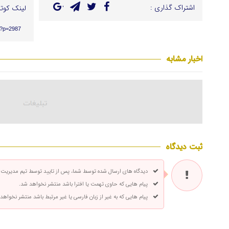
اشتراک گذاری :
لینک کوتا
r/?p=2987
اخبار مشابه
ثبت دیدگاه
دیدگاه های ارسال شده توسط شما، پس از تایید توسط تیم مدیریت
پیام هایی که حاوی تهمت یا افترا باشد منتشر نخواهد شد.
پیام هایی که به غیر از زبان فارسی یا غیر مرتبط باشد منتشر نخواهد