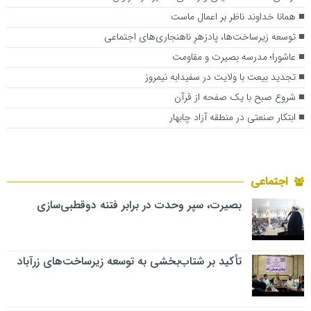
همانا خداوند ناظر بر اعمال ماست
توسعه زیرساخت‌ها، پادزهرِ ناهنجاری‌های اجتماعی
عاشورا؛ مدرسه بصیرت و مقاومت
تجدید بیعت با ولایت در سفیدابه نیمروز
شروع صبح با یک صفحه از قرآن
ابتکار صنعتی در منطقه آزاد چابهار
اجتماعی
بصیرت، سپر وحدت در برابر فتنه دوقطبی‌سازی
تأکید بر شتاب‌بخشی به توسعه زیرساخت‌های زرآباد