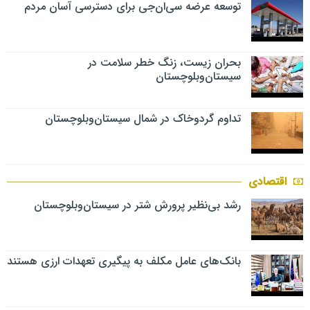
توسعه عرضه سی‌ان‌جی برای دسترسی آسان مردم
بحران زیست، زنگ خطر سلامت در
سیستان‌وبلوچستان
تداوم گردوخاک در شمال سیستان‌وبلوچستان
اقتصادی
رشد بی‌نظیر پرورش شتر در سیستان‌وبلوچستان
بانک‌های عامل مکلف به پیگیری تعهدات ارزی هستند