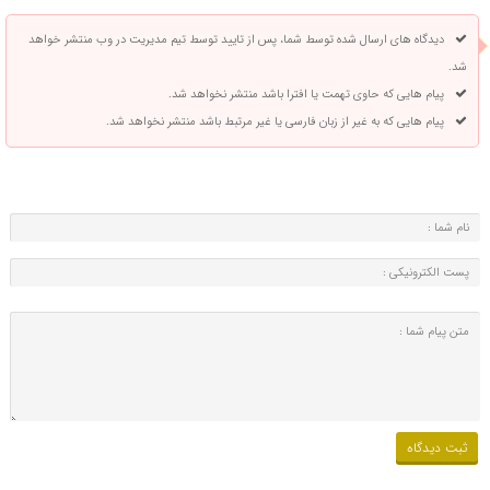
دیدگاه های ارسال شده توسط شما، پس از تایید توسط تیم مدیریت در وب منتشر خواهد
شد.
پیام هایی که حاوی تهمت یا افترا باشد منتشر نخواهد شد.
پیام هایی که به غیر از زبان فارسی یا غیر مرتبط باشد منتشر نخواهد شد.