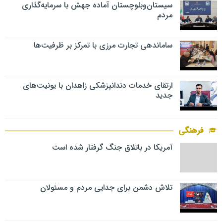
سیستان‌وبلوچستان آماده جهش با سرمایه‌گذاری
مردم
ساماندهی تجارت مرزی با تمرکز بر ظرفیت‌ها
ارتقای خدمات دندانپزشکی زاهدان با یونیت‌های
جدید
فرهنگی
آمریکا در باتلاق جنگ گرفتار شده است
تلاش دشمن برای جدایی مردم و مسئولان