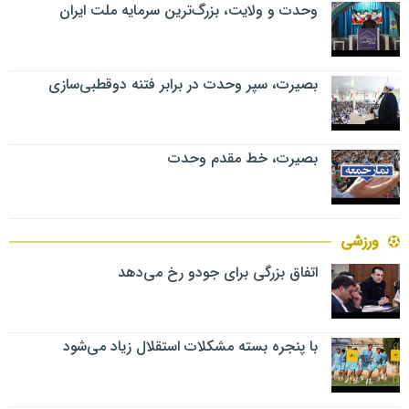
وحدت و ولایت، بزرگ‌ترین سرمایه ملت ایران
بصیرت، سپر وحدت در برابر فتنه دوقطبی‌سازی
بصیرت، خط مقدم وحدت
ورزشی
اتفاق بزرگی برای جودو رخ می‌دهد
با پنجره بسته مشکلات استقلال زیاد می‌شود