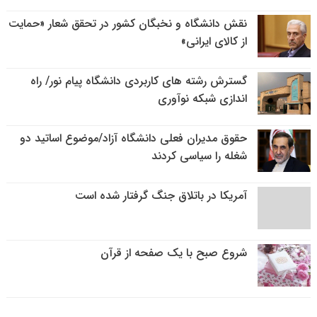
نقش دانشگاه و نخبگان کشور در تحقق شعار «حمایت
از کالای ایرانی»
گسترش رشته های کاربردی دانشگاه پیام نور/ راه
اندازی شبکه نوآوری
حقوق مدیران فعلی دانشگاه آزاد/موضوع اساتید دو
شغله را سیاسی کردند
آمریکا در باتلاق جنگ گرفتار شده است
شروع صبح با یک صفحه از قرآن