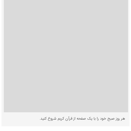
هر روز صبح خود را با یک صفحه از قرآن کریم شروع کنید.