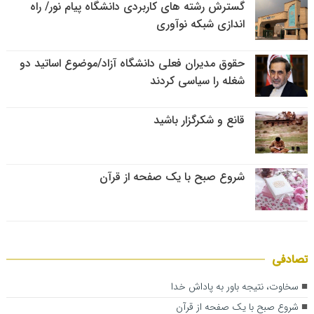
گسترش رشته های کاربردی دانشگاه پیام نور/ راه
اندازی شبکه نوآوری
حقوق مدیران فعلی دانشگاه آزاد/موضوع اساتید دو
شغله را سیاسی کردند
قانع و شکرگزار باشید
شروع صبح با یک صفحه از قرآن
تصادفی
سخاوت، نتیجه باور به پاداش خدا
شروع صبح با یک صفحه از قرآن