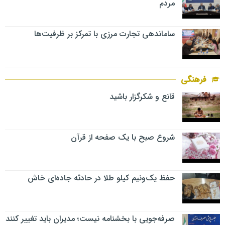
مردم
ساماندهی تجارت مرزی با تمرکز بر ظرفیت‌ها
فرهنگی
قانع و شکرگزار باشید
شروع صبح با یک صفحه از قرآن
حفظ یک‌ونیم کیلو طلا در حادثه جاده‌ای خاش
صرفه‌جویی با بخشنامه نیست؛ مدیران باید تغییر کنند