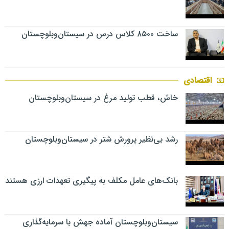
ساخت ۸۵۰۰ کلاس درس در سیستان‌وبلوچستان
اقتصادی
خاش، قطب تولید مرغ در سیستان‌وبلوچستان
رشد بی‌نظیر پرورش شتر در سیستان‌وبلوچستان
بانک‌های عامل مکلف به پیگیری تعهدات ارزی هستند
سیستان‌وبلوچستان آماده جهش با سرمایه‌گذاری