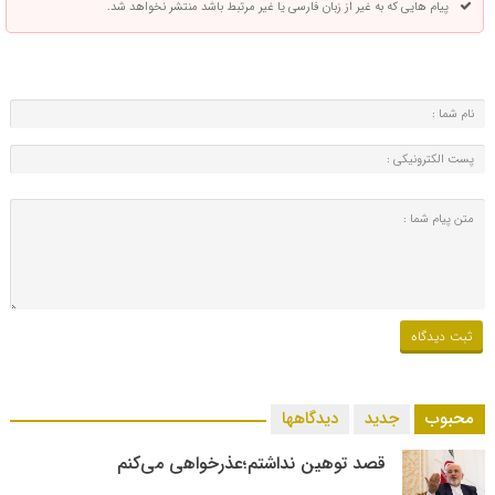
پیام هایی که به غیر از زبان فارسی یا غیر مرتبط باشد منتشر نخواهد شد.
محبوب
جدید
دیدگاهها
قصد توهین نداشتم؛عذرخواهی می‌کنم