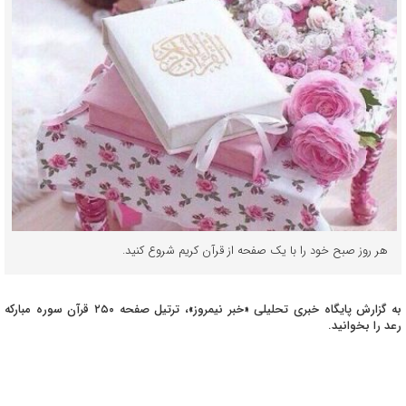
هر روز صبح خود را با یک صفحه از قرآن کریم شروع کنید.
به گزارش پایگاه خبری تحلیلی «خبر نیمروز»، ترتیل صفحه ۲۵۰ قرآن سوره مبارکه
رعد را بخوانید.