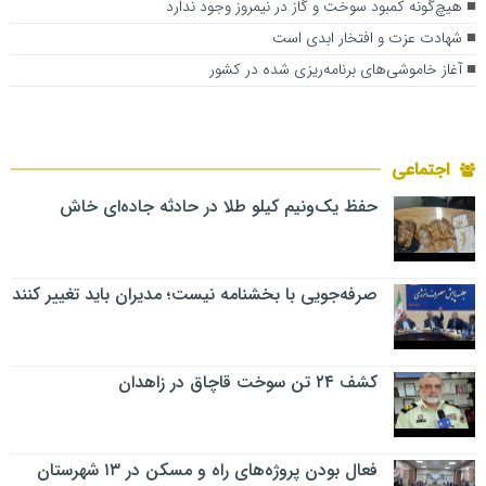
هیچ‌گونه کمبود سوخت و گاز در نیمروز وجود ندارد
شهادت عزت و افتخار ابدی است
آغاز خاموشی‌های برنامه‌ریزی شده در کشور
اجتماعی
حفظ یک‌ونیم کیلو طلا در حادثه جاده‌ای خاش
صرفه‌جویی با بخشنامه نیست؛ مدیران باید تغییر کنند
کشف ۲۴ تن سوخت قاچاق در زاهدان
فعال بودن پروژه‌های راه و مسکن در ۱۳ شهرستان