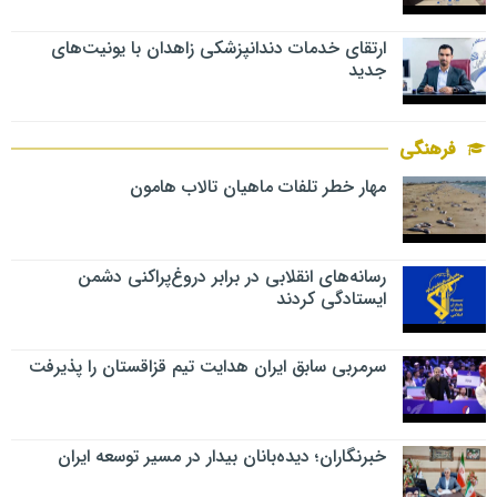
ارتقای خدمات دندانپزشکی زاهدان با یونیت‌های
جدید
فرهنگی
مهار خطر تلفات ماهیان تالاب‌ هامون
رسانه‌های انقلابی در برابر دروغ‌پراکنی دشمن
ایستادگی کردند
سرمربی سابق ایران هدایت تیم قزاقستان را پذیرفت
خبرنگاران؛ دیده‌بانان بیدار در مسیر توسعه ایران