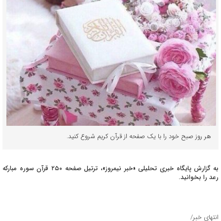
هر روز صبح خود را با یک صفحه از قرآن کریم شروع کنید.
به گزارش پایگاه خبری تحلیلی «خبر نیمروز»، ترتیل صفحه ۲۵۰ قرآن سوره مبارکه
رعد را بخوانید.
انتهای خبر/