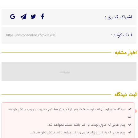
اشتراک گذاری :
لینک کوتاه :
https://nimroozonline.ir/?p=11708
اخبار مشابه
ثبت دیدگاه
دیدگاه های ارسال شده توسط شما، پس از تایید توسط تیم مدیریت در وب منتشر خواهد
شد.
پیام هایی که حاوی تهمت یا افترا باشد منتشر نخواهد شد.
پیام هایی که به غیر از زبان فارسی یا غیر مرتبط باشد منتشر نخواهد شد.