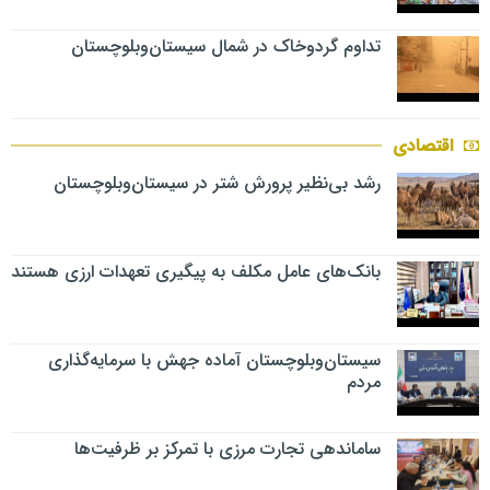
تداوم گردوخاک در شمال سیستان‌وبلوچستان
اقتصادی
رشد بی‌نظیر پرورش شتر در سیستان‌وبلوچستان
بانک‌های عامل مکلف به پیگیری تعهدات ارزی هستند
سیستان‌وبلوچستان آماده جهش با سرمایه‌گذاری
مردم
ساماندهی تجارت مرزی با تمرکز بر ظرفیت‌ها