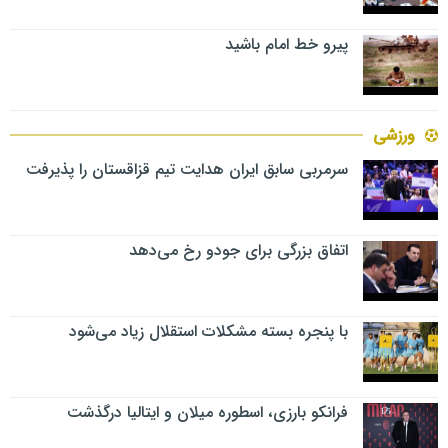
پیرو خط امام باشید
ورزشی
سرمربی سابق ایران هدایت تیم قزاقستان را پذیرفت
اتفاق بزرگی برای جودو رخ می‌دهد
با پنجره بسته مشکلات استقلال زیاد می‌شود
فرانکو بارزی، اسطوره میلان و ایتالیا درگذشت