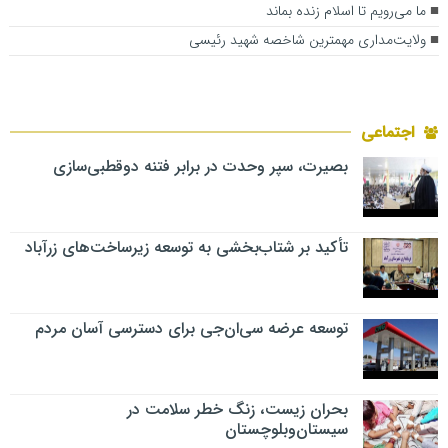
ما می‌رویم تا اسلام زنده بماند
ولایت‌مداری مهمترین شاخصه شهید رئیسی
اجتماعی
بصیرت، سپر وحدت در برابر فتنه دوقطبی‌سازی
تأکید بر شتاب‌بخشی به توسعه زیرساخت‌های زرآباد
توسعه عرضه سی‌ان‌جی برای دسترسی آسان مردم
بحران زیست، زنگ خطر سلامت در
سیستان‌وبلوچستان