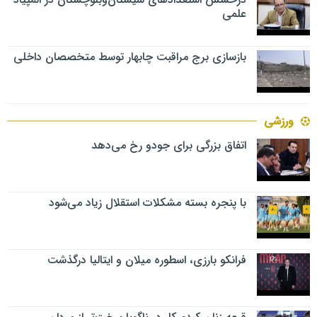
علمی
بازسازی برج مراقبت چابهار توسط متخصصان داخلی
ورزشی
اتفاق بزرگی برای جودو رخ می‌دهد
با پنجره بسته مشکلات استقلال زیاد می‌شود
فرانکو بارزی، اسطوره میلان و ایتالیا درگذشت