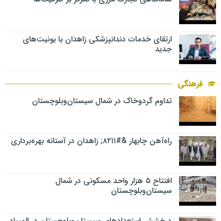
ارتقای خدمات دندانپزشکی زاهدان با یونیت‌های
جدید
فرهنگی
تداوم گردوخاک در شمال سیستان‌وبلوچستان
راه‌آهن چابهار &#۸۲۱۱; زاهدان در آستانه بهره‌برداری
افتتاح ۵ هزار واحد مسکونی در شمال
سیستان‌وبلوچستان
درخشش استعدادهای سیستان‌وبلوچستان در المپیاد