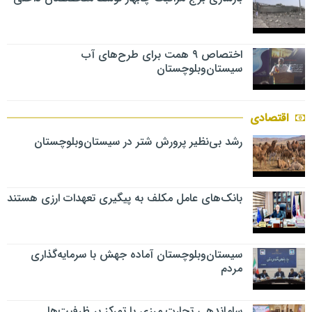
اختصاص ۹ همت برای طرح‌های آب
سیستان‌وبلوچستان
اقتصادی
رشد بی‌نظیر پرورش شتر در سیستان‌وبلوچستان
بانک‌های عامل مکلف به پیگیری تعهدات ارزی هستند
سیستان‌وبلوچستان آماده جهش با سرمایه‌گذاری
مردم
ساماندهی تجارت مرزی با تمرکز بر ظرفیت‌ها