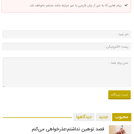
پیام هایی که به غیر از زبان فارسی یا غیر مرتبط باشد منتشر نخواهد شد.
محبوب
جدید
دیدگاهها
قصد توهین نداشتم؛عذرخواهی می‌کنم