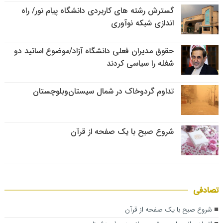
گسترش رشته های کاربردی دانشگاه پیام نور/ راه
اندازی شبکه نوآوری
حقوق مدیران فعلی دانشگاه آزاد/موضوع اساتید دو
شغله را سیاسی کردند
تداوم گردوخاک در شمال سیستان‌وبلوچستان
شروع صبح با یک صفحه از قرآن
تصادفی
شروع صبح با یک صفحه از قرآن