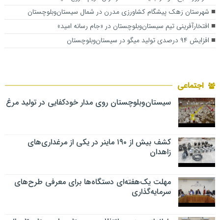
شهرستان زهک پیشگام کشاورزی مدرن در شمال سیستان‌وبلوچستان
افتخارآفرینی تیم سیستان‌وبلوچستان در «جام رسانه امید»
افزایش ۹۴ درصدی تولید میگو در سیستان‌وبلوچستان
اجتماعی
سیستان‌وبلوچستان روی مدار خودکفایی در تولید مرغ
کشف بیش از ۱۹۰ ماینر در یکی از مرغداری‌های
زاهدان
مهلت یک‌هفته‌ای دستگاه‌ها برای معرفی طرح‌های
سرمایه‌گذاری