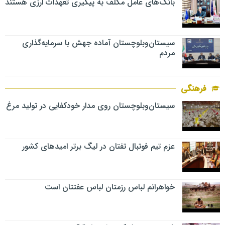
بانک‌های عامل مکلف به پیگیری تعهدات ارزی هستند
سیستان‌وبلوچستان آماده جهش با سرمایه‌گذاری
مردم
فرهنگی
سیستان‌وبلوچستان روی مدار خودکفایی در تولید مرغ
عزم تیم فوتبال تفتان در لیگ برتر امیدهای کشور
خواهرانم لباس رزمتان لباس عفتتان است