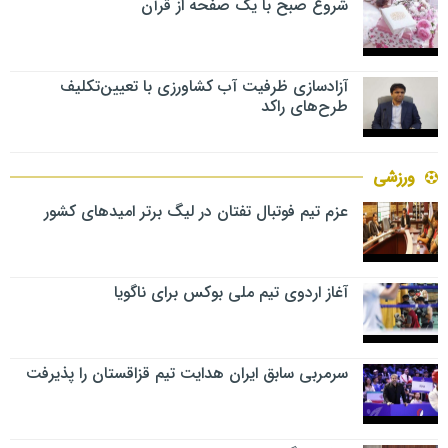
شروع صبح با یک صفحه از قرآن
آزادسازی ظرفیت آب کشاورزی با تعیین‌تکلیف
طرح‌های راکد
ورزشی
عزم تیم فوتبال تفتان در لیگ برتر امیدهای کشور
آغاز اردوی تیم ملی بوکس برای ناگویا
سرمربی سابق ایران هدایت تیم قزاقستان را پذیرفت