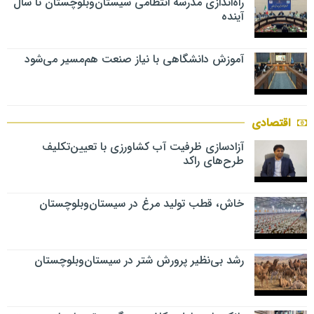
راه‌اندازی مدرسه انتظامی سیستان‌وبلوچستان تا سال
آینده
آموزش دانشگاهی با نیاز صنعت هم‌مسیر می‌شود
اقتصادی
آزادسازی ظرفیت آب کشاورزی با تعیین‌تکلیف
طرح‌های راکد
خاش، قطب تولید مرغ در سیستان‌وبلوچستان
رشد بی‌نظیر پرورش شتر در سیستان‌وبلوچستان