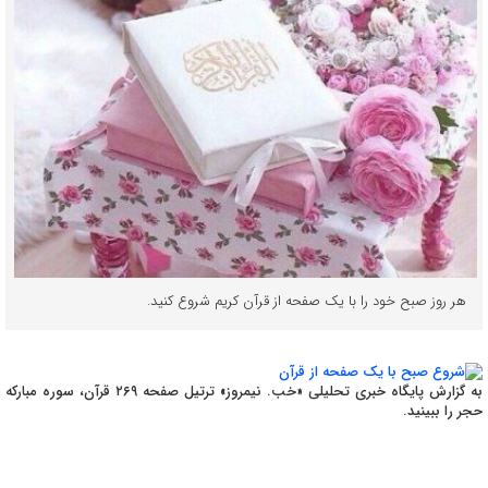
هر روز صبح خود را با یک صفحه از قرآن کریم شروع کنید.
به گزارش پایگاه خبری تحلیلی «خب. نیمروز» ترتیل صفحه ۲۶۹ قرآن، سوره مبارکه
حجر را ببینید.