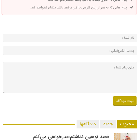
پیام هایی که به غیر از زبان فارسی یا غیر مرتبط باشد منتشر نخواهد شد.
محبوب
جدید
دیدگاهها
قصد توهین نداشتم؛عذرخواهی می‌کنم