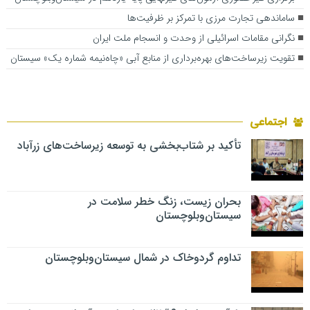
ساماندهی تجارت مرزی با تمرکز بر ظرفیت‌ها
نگرانی مقامات اسرائیلی از وحدت و انسجام ملت ایران
تقویت زیرساخت‌های بهره‌برداری از منابع آبی «چاه‌نیمه شماره یک» سیستان
اجتماعی
تأکید بر شتاب‌بخشی به توسعه زیرساخت‌های زرآباد
بحران زیست، زنگ خطر سلامت در
سیستان‌وبلوچستان
تداوم گردوخاک در شمال سیستان‌وبلوچستان