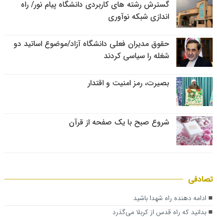
گسترش رشته های کاربردی دانشگاه پیام نور/ راه
اندازی شبکه نوآوری
حقوق مدیران فعلی دانشگاه آزاد/موضوع اساتید دو
شغله را سیاسی کردند
بصیرت، رمز امنیت و اقتدار
شروع صبح با یک صفحه از قرآن
تصادفی
ادامه دهنده راه شهدا باشید
بدانید که راه قدس از کربلا می‌گذرد