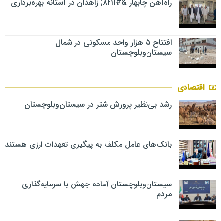
راه‌آهن چابهار &#۸۲۱۱; زاهدان در آستانه بهره‌برداری
افتتاح ۵ هزار واحد مسکونی در شمال
سیستان‌وبلوچستان
اقتصادی
رشد بی‌نظیر پرورش شتر در سیستان‌وبلوچستان
بانک‌های عامل مکلف به پیگیری تعهدات ارزی هستند
سیستان‌وبلوچستان آماده جهش با سرمایه‌گذاری
مردم