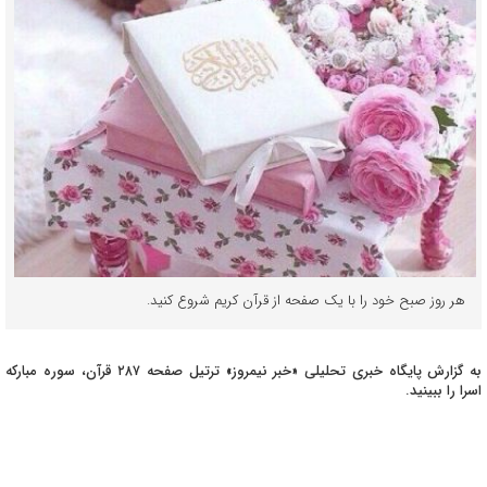
هر روز صبح خود را با یک صفحه از قرآن کریم شروع کنید.
به گزارش پایگاه خبری تحلیلی «خبر نیمروز» ترتیل صفحه ۲۸۷ قرآن، سوره مبارکه
اسرا را ببینید.