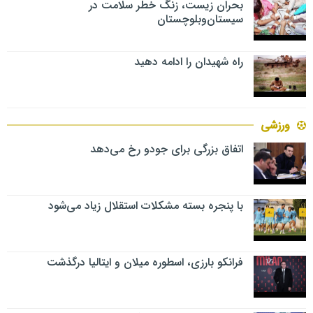
بحران زیست، زنگ خطر سلامت در
سیستان‌وبلوچستان
راه شهیدان را ادامه دهید
ورزشی
اتفاق بزرگی برای جودو رخ می‌دهد
با پنجره بسته مشکلات استقلال زیاد می‌شود
فرانکو بارزی، اسطوره میلان و ایتالیا درگذشت