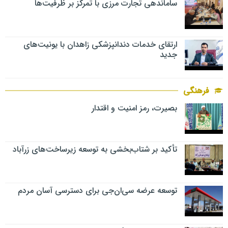
ساماندهی تجارت مرزی با تمرکز بر ظرفیت‌ها
ارتقای خدمات دندانپزشکی زاهدان با یونیت‌های
جدید
فرهنگی
بصیرت، رمز امنیت و اقتدار
تأکید بر شتاب‌بخشی به توسعه زیرساخت‌های زرآباد
توسعه عرضه سی‌ان‌جی برای دسترسی آسان مردم