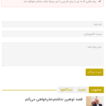
پیام هایی که به غیر از زبان فارسی یا غیر مرتبط باشد منتشر نخواهد شد.
محبوب
جدید
دیدگاهها
قصد توهین نداشتم؛عذرخواهی می‌کنم