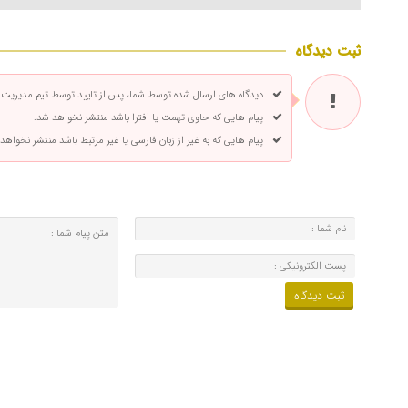
ثبت دیدگاه
دیدگاه های ارسال شده توسط شما، پس از تایید توسط تیم مدیریت
پیام هایی که حاوی تهمت یا افترا باشد منتشر نخواهد شد.
پیام هایی که به غیر از زبان فارسی یا غیر مرتبط باشد منتشر نخواهد