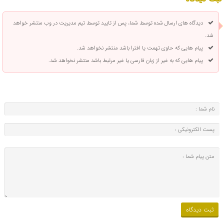
دیدگاه های ارسال شده توسط شما، پس از تایید توسط تیم مدیریت در وب منتشر خواهد
شد.
پیام هایی که حاوی تهمت یا افترا باشد منتشر نخواهد شد.
پیام هایی که به غیر از زبان فارسی یا غیر مرتبط باشد منتشر نخواهد شد.