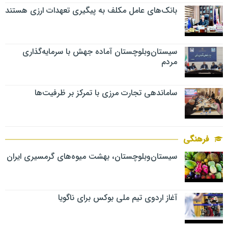
بانک‌های عامل مکلف به پیگیری تعهدات ارزی هستند
سیستان‌وبلوچستان آماده جهش با سرمایه‌گذاری
مردم
ساماندهی تجارت مرزی با تمرکز بر ظرفیت‌ها
فرهنگی
سیستان‌وبلوچستان، بهشت میوه‌های گرمسیری ایران
آغاز اردوی تیم ملی بوکس برای ناگویا