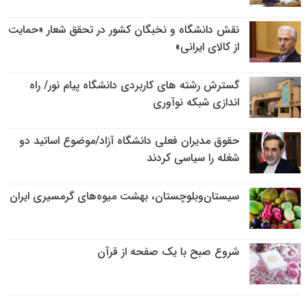
نقش دانشگاه و نخبگان کشور در تحقق شعار «حمایت
از کالای ایرانی»
گسترش رشته های کاربردی دانشگاه پیام نور/ راه
اندازی شبکه نوآوری
حقوق مدیران فعلی دانشگاه آزاد/موضوع اساتید دو
شغله را سیاسی کردند
سیستان‌وبلوچستان، بهشت میوه‌های گرمسیری ایران
شروع صبح با یک صفحه از قرآن