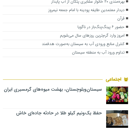
بهره‌مندی ۲۰ خانوار عشایری پتکان از آب پایدار
دیدار معتمدین طایفه پودینه با امام جمعه نیمروز
قرآن
حضور ۶ پینگ‌پنگ‌باز در ناگویا
امروز وارد گرم‌ترین روزهای سال می‌شویم
کنترل منابع ورودی آب به سیستان به‌صورت هدفمند
تداوم ورود آب به منطقه سیستان
اجتماعی
سیستان‌وبلوچستان، بهشت میوه‌های گرمسیری ایران
حفظ یک‌ونیم کیلو طلا در حادثه جاده‌ای خاش