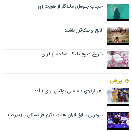
حجاب جلوه‌ای ماندگار از هویت زن
قانع و شکرگزار باشید
شروع صبح با یک صفحه از قرآن
ورزشی
آغاز اردوی تیم ملی بوکس برای ناگویا
سرمربی سابق ایران هدایت تیم قزاقستان را پذیرفت