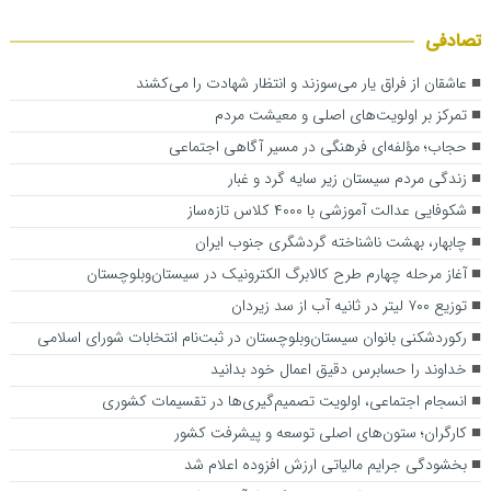
تصادفی
عاشقان از فراق یار می‌سوزند و انتظار شهادت را می‌کشند
تمرکز بر اولویت‌های اصلی و معیشت مردم
حجاب؛ مؤلفه‌ای فرهنگی در مسیر آگاهی اجتماعی
زندگی مردم سیستان زیر سایه گرد و غبار
شکوفایی عدالت آموزشی با ۴۰۰۰ کلاس تازه‌ساز
چابهار، بهشت ناشناخته گردشگری جنوب ایران
آغاز مرحله چهارم طرح کالابرگ الکترونیک در سیستا‌ن‌وبلوچستان
توزیع ۷۰۰ لیتر در ثانیه آب از سد زیردان
رکوردشکنی بانوان سیستان‌وبلوچستان در ثبت‌نام انتخابات شورای اسلامی
خداوند را حسابرس دقیق اعمال خود بدانید
انسجام اجتماعی، اولویت تصمیم‌گیری‌ها در تقسیمات کشوری
کارگران؛ ستون‌های اصلی توسعه و پیشرفت کشور
بخشودگی جرایم مالیاتی ارزش افزوده اعلام شد