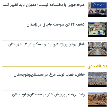
صرفه‌جویی با بخشنامه نیست؛ مدیران باید تغییر کنند
کشف ۲۴ تن سوخت قاچاق در زاهدان
فعال بودن پروژه‌های راه و مسکن در ۱۳ شهرستان
اقتصادی
خاش، قطب تولید مرغ در سیستان‌وبلوچستان
رشد بی‌نظیر پرورش شتر در سیستان‌وبلوچستان