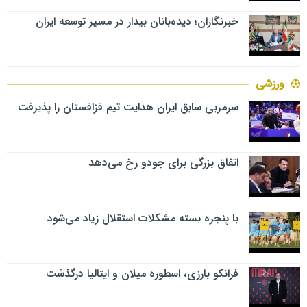
خبرنگاران؛ دیده‌بانان بیدار در مسیر توسعه ایران
ورزشی
سرمربی سابق ایران هدایت تیم قزاقستان را پذیرفت
اتفاق بزرگی برای جودو رخ می‌دهد
با پنجره بسته مشکلات استقلال زیاد می‌شود
فرانکو بارزی، اسطوره میلان و ایتالیا درگذشت