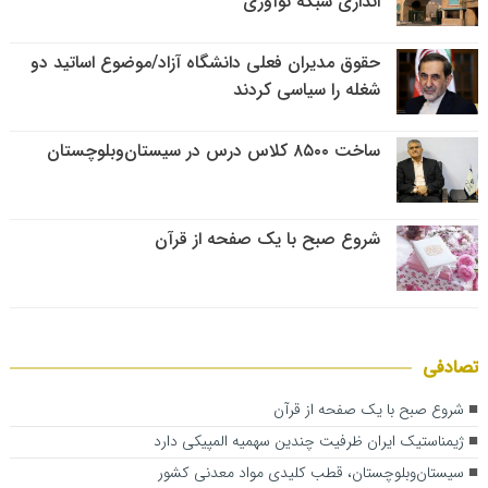
اندازی شبکه نوآوری
حقوق مدیران فعلی دانشگاه آزاد/موضوع اساتید دو
شغله را سیاسی کردند
ساخت ۸۵۰۰ کلاس درس در سیستان‌وبلوچستان
شروع صبح با یک صفحه از قرآن
تصادفی
شروع صبح با یک صفحه از قرآن
ژیمناستیک ایران ظرفیت چندین سهمیه المپیکی دارد
سیستان‌وبلوچستان، قطب کلیدی مواد معدنی کشور