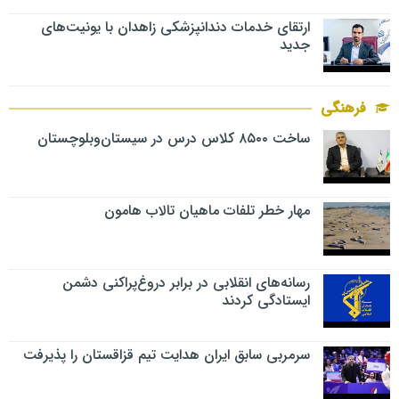
ارتقای خدمات دندانپزشکی زاهدان با یونیت‌های
جدید
فرهنگی
ساخت ۸۵۰۰ کلاس درس در سیستان‌وبلوچستان
مهار خطر تلفات ماهیان تالاب‌ هامون
رسانه‌های انقلابی در برابر دروغ‌پراکنی دشمن
ایستادگی کردند
سرمربی سابق ایران هدایت تیم قزاقستان را پذیرفت