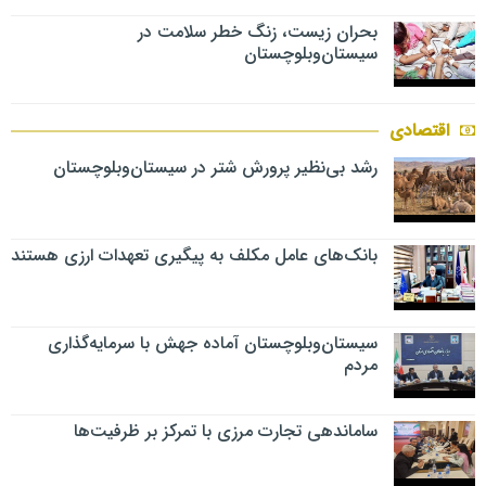
بحران زیست، زنگ خطر سلامت در
سیستان‌وبلوچستان
اقتصادی
رشد بی‌نظیر پرورش شتر در سیستان‌وبلوچستان
بانک‌های عامل مکلف به پیگیری تعهدات ارزی هستند
سیستان‌وبلوچستان آماده جهش با سرمایه‌گذاری
مردم
ساماندهی تجارت مرزی با تمرکز بر ظرفیت‌ها