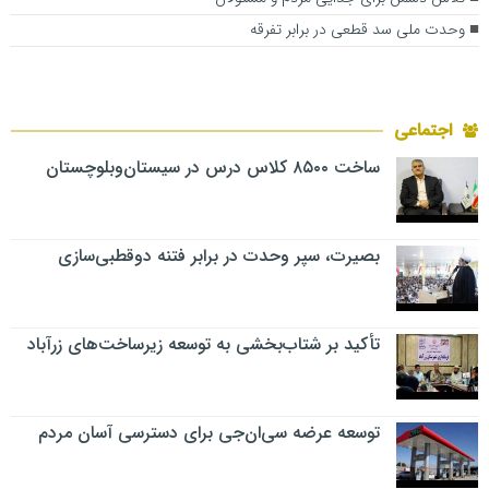
وحدت ملی سد قطعی در برابر تفرقه
اجتماعی
ساخت ۸۵۰۰ کلاس درس در سیستان‌وبلوچستان
بصیرت، سپر وحدت در برابر فتنه دوقطبی‌سازی
تأکید بر شتاب‌بخشی به توسعه زیرساخت‌های زرآباد
توسعه عرضه سی‌ان‌جی برای دسترسی آسان مردم