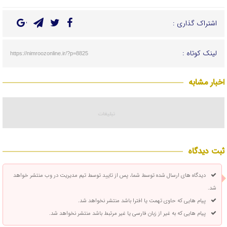
اشتراک گذاری :
لینک کوتاه :
https://nimroozonline.ir/?p=8825
اخبار مشابه
ثبت دیدگاه
دیدگاه های ارسال شده توسط شما، پس از تایید توسط تیم مدیریت در وب منتشر خواهد
شد.
پیام هایی که حاوی تهمت یا افترا باشد منتشر نخواهد شد.
پیام هایی که به غیر از زبان فارسی یا غیر مرتبط باشد منتشر نخواهد شد.