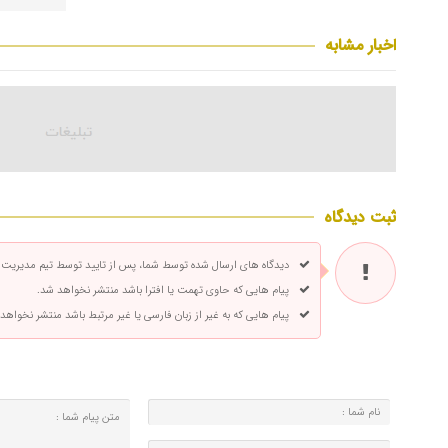
اخبار مشابه
ثبت دیدگاه
دیدگاه های ارسال شده توسط شما، پس از تایید توسط تیم مدیریت
پیام هایی که حاوی تهمت یا افترا باشد منتشر نخواهد شد.
پیام هایی که به غیر از زبان فارسی یا غیر مرتبط باشد منتشر نخواهد