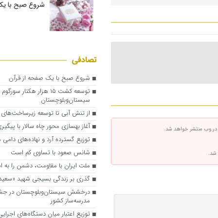
شروع صبح با یک
تصادفی
شروع صبح با یک صفحه از قرآن
توسعه کشت ۱۵ هزار هکتار سورگوم 
سیستان‌وبلوچستان
از تنش آبی تا توسعه زیرساخت‌های پ
آغاز بهسازی محور چاه سالار با پیگیر
 در وب منتشر خواهد شد.
توزیع گسترده آرد و نهاده‌های دامی 
شانس صعود با تساوی کم است
 شد.
ملت ایران با مقاومت، دشمن را به 
گذری بر زندگی بسیجی شهید «سعید
درخشش سیستان‌وبلوچستان در جشن
مدرسه‌ساز کشور
توزیع اعتبار میان دستگاه‌های اجرایی