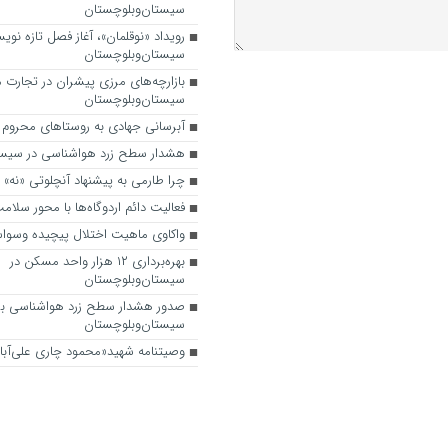
سیستان‌وبلوچستان
رویداد «نوقلمان»، آغاز فصل تازه نوی
سیستان‌وبلوچستان
بازارچه‌های مرزی پیشران در تجارت
سیستان‌وبلوچستان
آبرسانی جهادی به روستاهای محروم 
هشدار سطح زرد هواشناسی در سیست
چرا طارمی به پیشنهاد آنچلوتی «نه»
فعالیت دائم اردوگاه‌ها با محور سلام
واکاوی ماهیت اختلال پیچیده وسو
بهره‌برداری ۱۲ هزار واحد مسکن در
سیستان‌وبلوچستان
صدور هشدار سطح زرد هواشناسی بر
سیستان‌وبلوچستان
وصیتنامه شهید«محمود چاری علی‌آبا