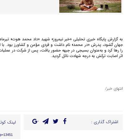
جهان گشود، پدرش «در محمد» نام داشت و فردی مؤمن و کشاورز بود. با
اثر اصابت ترکش به درجه شهادت نائل گردید.
انتهای خبر/
اشتراک گذاری :
لینک کوتا
/?p=13451