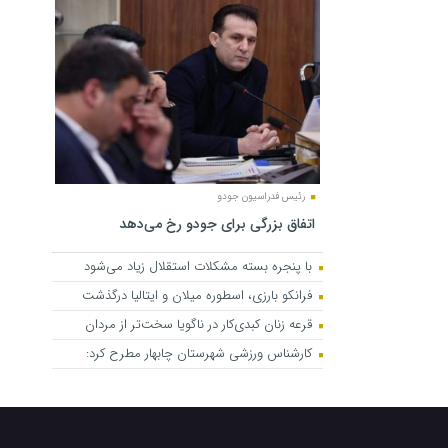
رئیس فدراسیون جودو
اتفاق بزرگی برای جودو رخ می‌دهد
با پنجره بسته مشکلات استقلال زیاد می‌شود
فرانکو بارزی، اسطوره میلان و ایتالیا درگذشت
قرعه زنان کبدی‌کار در ناگویا سخت‌تر از مردان
کارشناس ورزشی شهرستان چابهار مطرح کرد: