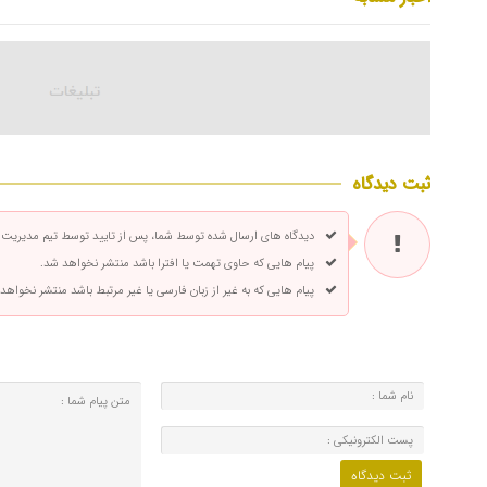
ثبت دیدگاه
دیدگاه های ارسال شده توسط شما، پس از تایید توسط تیم مدیریت
پیام هایی که حاوی تهمت یا افترا باشد منتشر نخواهد شد.
پیام هایی که به غیر از زبان فارسی یا غیر مرتبط باشد منتشر نخواهد