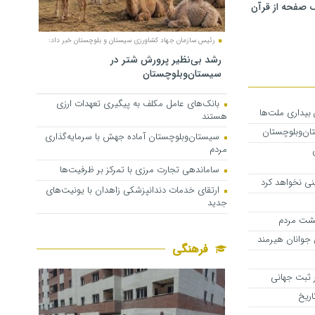
 صفحه از قرآن
رئیس سازمان جهاد کشاورزی سیستان و بلوچستان خبر داد:
رشد بی‌نظیر پرورش شتر در
سیستان‌وبلوچستان
بانک‌های عامل مکلف به پیگیری تعهدات ارزی
 بیداری ملت‌ها
هستند
ان‌وبلوچستان
سیستان‌وبلوچستان آماده جهش با سرمایه‌گذاری
مردم
ساماندهی تجارت مرزی با تمرکز بر ظرفیت‌ها
نی نخواهد کرد
ارتقای خدمات دندانپزشکی زاهدان با یونیت‌های
جدید
یشت مردم
جوانان هیرمند
فرهنگی
 ثبت جهانی
اریخ