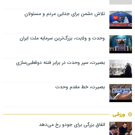
تلاش دشمن برای جدایی مردم و مسئولان
وحدت و ولایت، بزرگ‌ترین سرمایه ملت ایران
بصیرت، سپر وحدت در برابر فتنه دوقطبی‌سازی
بصیرت، خط مقدم وحدت
ورزشی
اتفاق بزرگی برای جودو رخ می‌دهد