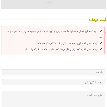
ثبت دیدگاه
دیدگاه های ارسال شده توسط شما، پس از تایید توسط تیم مدیریت در وب منتشر خواهد
شد.
پیام هایی که حاوی تهمت یا افترا باشد منتشر نخواهد شد.
پیام هایی که به غیر از زبان فارسی یا غیر مرتبط باشد منتشر نخواهد شد.