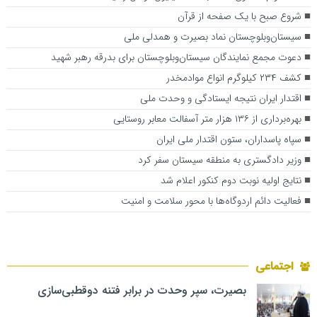
شروع صبح با یک صفحه از قرآن
سیستان‌‌وبلوچستان نماد بصیرت و همدلی ملی
دعوت مجمع نمایندگان سیستان‌وبلوچستان برای بدرقه رهبر شهید
کشف ۲۳۴ کیلوگرم انواع موادمخدر
اقتدار ایران نتیجه ایستادگی و وحدت ملی
بهره‌برداری از ۱۳۶ هزار متر آسفالت معابر روستایی
سپاه پاسداران، ستون اقتدار ملی ایران
وزیر دادگستری به منطقه سیستان سفر کرد
نتایج اولیه نوبت دوم کنکور اعلام شد
فعالیت دائم اردوگاه‌ها با محور سلامت و امنیت
اجتماعی
بصیرت، سپر وحدت در برابر فتنه دوقطبی‌سازی