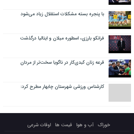
با پنجره بسته مشکلات استقلال زیاد می‌شود
فرانکو بارزی، اسطوره میلان و ایتالیا درگذشت
قرعه زنان کبدی‌کار در ناگویا سخت‌تر از مردان
کارشناس ورزشی شهرستان چابهار مطرح کرد:
خوراک
آب و هوا
قیمت ها
اوقات شرعی