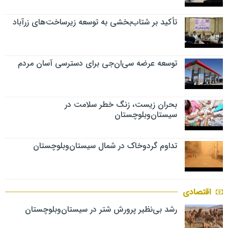
تأکید بر شتاب‌بخشی به توسعه زیرساخت‌های زرآباد
توسعه عرضه سی‌ان‌جی برای دسترسی آسان مردم
بحران زیست، زنگ خطر سلامت در
سیستان‌وبلوچستان
تداوم گردوخاک در شمال سیستان‌وبلوچستان
اقتصادی
رشد بی‌نظیر پرورش شتر در سیستان‌وبلوچستان