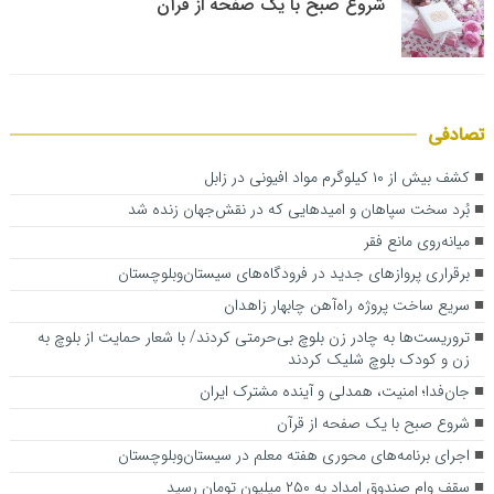
شروع صبح با یک صفحه از قرآن
تصادفی
کشف بیش از ۱۰ کیلوگرم مواد افیونی در زابل
بُرد سخت سپاهان و امیدهایی که در نقش‌جهان زنده شد
میانه‌روی مانع فقر
برقراری پروازهای جدید در فرودگاه‌های سیستان‌وبلوچستان
سریع ساخت پروژه راه‌آهن چابهار زاهدان
تروریست‌ها به چادر زن بلوچ بی‌حرمتی کردند/ با شعار حمایت از بلوچ به
زن و کودک بلوچ شلیک کردند
جان‌فدا؛ امنیت، همدلی و آینده مشترک ایران
شروع صبح با یک صفحه از قرآن
اجرای برنامه‌های محوری هفته معلم در سیستان‌وبلوچستان
سقف وام صندوق امداد به ۲۵۰ میلیون تومان رسید