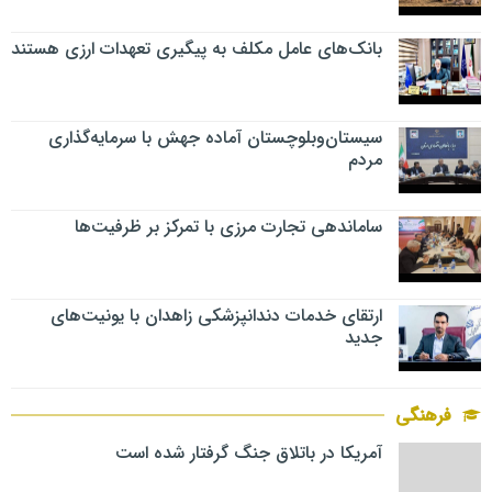
بانک‌های عامل مکلف به پیگیری تعهدات ارزی هستند
سیستان‌وبلوچستان آماده جهش با سرمایه‌گذاری
مردم
ساماندهی تجارت مرزی با تمرکز بر ظرفیت‌ها
ارتقای خدمات دندانپزشکی زاهدان با یونیت‌های
جدید
فرهنگی
آمریکا در باتلاق جنگ گرفتار شده است