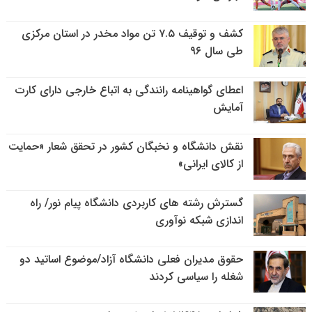
کشف و توقیف ۷.۵ تن مواد مخدر در استان مرکزی
طی سال ۹۶
اعطای گواهینامه رانندگی به اتباع خارجی دارای کارت
آمایش
نقش دانشگاه و نخبگان کشور در تحقق شعار «حمایت
از کالای ایرانی»
گسترش رشته های کاربردی دانشگاه پیام نور/ راه
اندازی شبکه نوآوری
حقوق مدیران فعلی دانشگاه آزاد/موضوع اساتید دو
شغله را سیاسی کردند