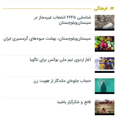
فرهنگی
شناسایی ۲۶۴۵ انشعاب غیرمجاز در
سیستان‌وبلوچستان
سیستان‌وبلوچستان، بهشت میوه‌های گرمسیری ایران
آغاز اردوی تیم ملی بوکس برای ناگویا
حجاب جلوه‌ای ماندگار از هویت زن
قانع و شکرگزار باشید