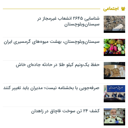
اجتماعی
شناسایی ۲۶۴۵ انشعاب غیرمجاز در
سیستان‌وبلوچستان
سیستان‌وبلوچستان، بهشت میوه‌های گرمسیری ایران
حفظ یک‌ونیم کیلو طلا در حادثه جاده‌ای خاش
صرفه‌جویی با بخشنامه نیست؛ مدیران باید تغییر کنند
کشف ۲۴ تن سوخت قاچاق در زاهدان