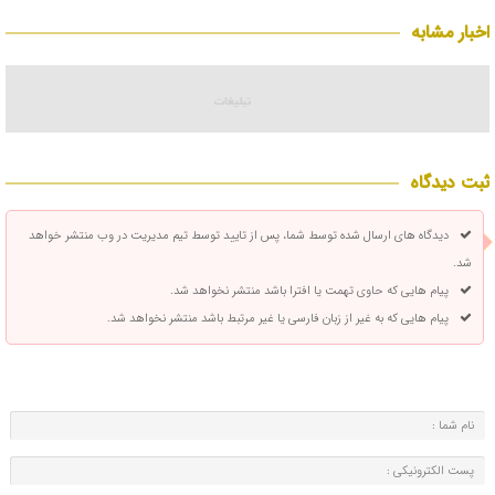
اخبار مشابه
ثبت دیدگاه
دیدگاه های ارسال شده توسط شما، پس از تایید توسط تیم مدیریت در وب منتشر خواهد
شد.
پیام هایی که حاوی تهمت یا افترا باشد منتشر نخواهد شد.
پیام هایی که به غیر از زبان فارسی یا غیر مرتبط باشد منتشر نخواهد شد.