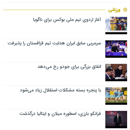
ورزشی
آغاز اردوی تیم ملی بوکس برای ناگویا
سرمربی سابق ایران هدایت تیم قزاقستان را پذیرفت
اتفاق بزرگی برای جودو رخ می‌دهد
با پنجره بسته مشکلات استقلال زیاد می‌شود
فرانکو بارزی، اسطوره میلان و ایتالیا درگذشت