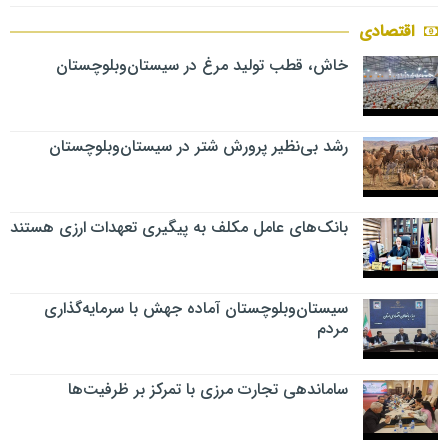
اقتصادی
خاش، قطب تولید مرغ در سیستان‌وبلوچستان
رشد بی‌نظیر پرورش شتر در سیستان‌وبلوچستان
بانک‌های عامل مکلف به پیگیری تعهدات ارزی هستند
سیستان‌وبلوچستان آماده جهش با سرمایه‌گذاری
مردم
ساماندهی تجارت مرزی با تمرکز بر ظرفیت‌ها