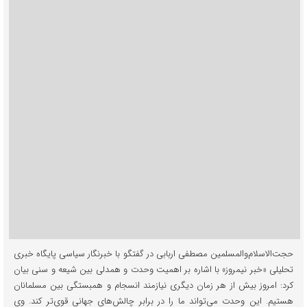
حجت‌الاسلام‌والمسلمین مصطفی اربابی در گفتگو با خبرنگار سیاسی پایگاه خبری
تحلیلی «خبر نیمروز» با اشاره بر اهمیت وحدت و همدلی بین شیعه و سنی بیان
کرد: امروز بیش از هر زمان دیگری نیازمند انسجام و همبستگی بین مسلمانان
هستیم. این وحدت می‌تواند ما را در برابر چالش‌های جهانی قوی‌تر کند. وی