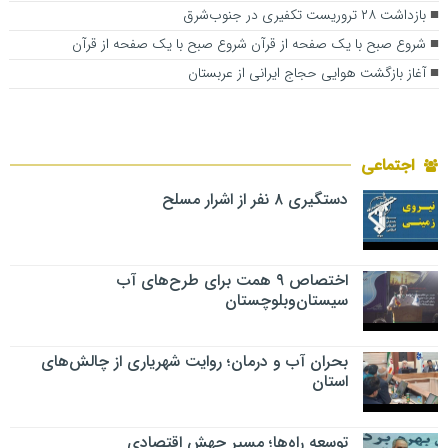
بازداشت ۲۸ تروریست تکفیری در جنوب‌شرق
شروع صبح با یک صفحه از قرآن شروع صبح با یک صفحه از قرآن
آغاز بازگشت هوایی حجاج ایرانی از عربستان
اجتماعی
دستگیری ۸ نفر از اشرار مسلح
اختصاص ۹ همت برای طرح‌های آب
سیستان‌وبلوچستان
بحران آب و درمان؛ روایت شهریاری از چالش‌های
استان
توسعه راه‌ها؛ مسیر جهش اقتصادی