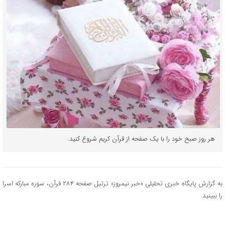
هر روز صبح خود را با یک صفحه از قرآن کریم شروع کنید.
به گزارش پایگاه خبری تحلیلی «خبر نیمروز» ترتیل صفحه ۲۸۴ قرآن، سوره مبارکه اسرا
را ببینید.