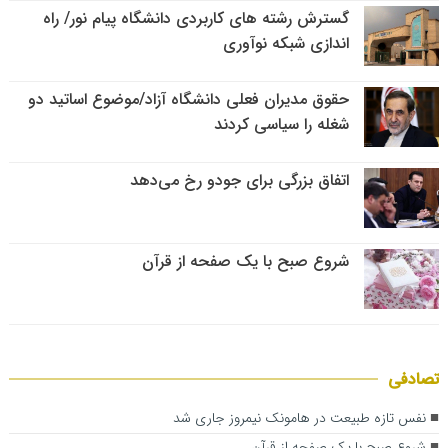
گسترش رشته های کاربردی دانشگاه پیام نور/ راه
اندازی شبکه نوآوری
حقوق مدیران فعلی دانشگاه آزاد/موضوع اساتید دو
شغله را سیاسی کردند
اتفاق بزرگی برای جودو رخ می‌دهد
شروع صبح با یک صفحه از قرآن
تصادفی
نفس تازه طبیعت در هامونک نیمروز جاری شد
شروع صبح با یک صفحه از قرآن