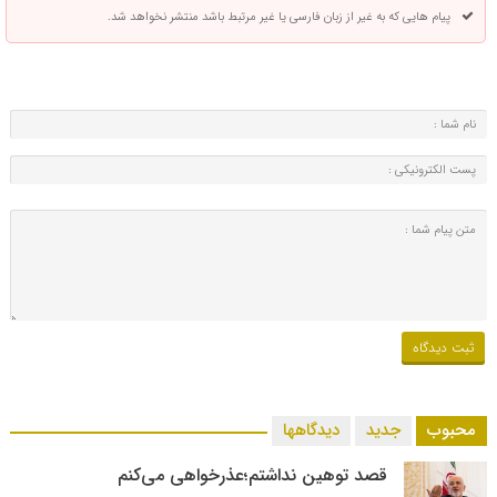
پیام هایی که به غیر از زبان فارسی یا غیر مرتبط باشد منتشر نخواهد شد.
محبوب
جدید
دیدگاهها
قصد توهین نداشتم؛عذرخواهی می‌کنم