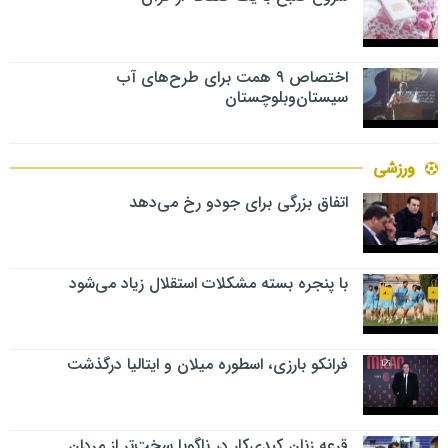
اختصاص ۹ همت برای طرح‌های آب
سیستان‌وبلوچستان
ورزشی
اتفاق بزرگی برای جودو رخ می‌دهد
با پنجره بسته مشکلات استقلال زیاد می‌شود
فرانکو بارزی، اسطوره میلان و ایتالیا درگذشت
قرعه زنان کبدی‌کار در ناگویا سخت‌تر از مردان