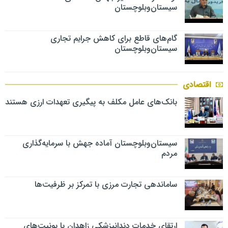
سیستان‌وبلوچستان
گام‌های قاطع برای کاهش جرایم تجاری
سیستان‌وبلوچستان
اقتصادی
بانک‌های عامل مکلف به پیگیری تعهدات ارزی هستند
سیستان‌وبلوچستان آماده جهش با سرمایه‌گذاری
مردم
ساماندهی تجارت مرزی با تمرکز بر ظرفیت‌ها
ارتقای خدمات دندانپزشکی زاهدان با یونیت‌های