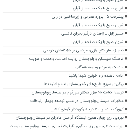
شروع صبح با یک صفحه از قرآن
پیشرفت ۲۵ پروژه عمرانی و زیرساختی در زابل
شروع صبح با یک صفحه از قرآن
مسیر زابل‌ ـ زاهدان درگیر بحران تاکسی
شروع صبح با یک صفحه از قرآن
تجهیز بیمارستان رازی، مرهمی بر هزینه‌های درمانی
فرهنگ سیستان و بلوچستان روایت اصالت، وحدت و هویت
خدمت به مردم وظیفه همگانی
ادامه دهنده راه خونین شهدا باشید
پیگیری سریع طرح‌های ذخیره‌سازی آب چاه‌نیمه‌ها
توسعه کشت ۱۵ هزار هکتار سورگوم در سیستان‌وبلوچستان
مخابرات سیستان‌وبلوچستان در مسیر توسعه پایدار ارتباطات
کهورک با دمای ۵۰ درجه رکورددار گرمای کشور
بهره‌برداری چهاردهمین ایستگاه آرامش مادران در سیستان‌وبلوچستان
زیرساخت‌های مرزی پاسخگوی ظرفیت تجاری سیستان‌وبلوچستان نیست