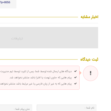
r/?p=8656
اخبار مشابه
ثبت دیدگاه
دیدگاه های ارسال شده توسط شما، پس از تایید توسط تیم مدیریت
پیام هایی که حاوی تهمت یا افترا باشد منتشر نخواهد شد.
پیام هایی که به غیر از زبان فارسی یا غیر مرتبط باشد منتشر نخواهد