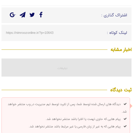
اشتراک گذاری :
لینک کوتاه :
https://nimroozonline.ir/?p=10643
اخبار مشابه
ثبت دیدگاه
دیدگاه های ارسال شده توسط شما، پس از تایید توسط تیم مدیریت در وب منتشر خواهد
شد.
پیام هایی که حاوی تهمت یا افترا باشد منتشر نخواهد شد.
پیام هایی که به غیر از زبان فارسی یا غیر مرتبط باشد منتشر نخواهد شد.