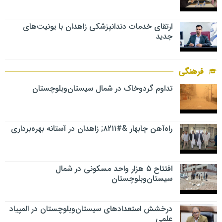
ارتقای خدمات دندانپزشکی زاهدان با یونیت‌های
جدید
فرهنگی
تداوم گردوخاک در شمال سیستان‌وبلوچستان
راه‌آهن چابهار &#۸۲۱۱; زاهدان در آستانه بهره‌برداری
افتتاح ۵ هزار واحد مسکونی در شمال
سیستان‌وبلوچستان
درخشش استعدادهای سیستان‌وبلوچستان در المپیاد
علمی