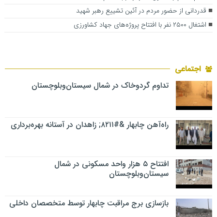
قدردانی از حضور مردم در آئین تشییع رهبر شهید
اشتغال ۲۵۰۰ نفر با افتتاح پروژه‌های جهاد کشاورزی
اجتماعی
تداوم گردوخاک در شمال سیستان‌وبلوچستان
راه‌آهن چابهار &#۸۲۱۱; زاهدان در آستانه بهره‌برداری
افتتاح ۵ هزار واحد مسکونی در شمال
سیستان‌وبلوچستان
بازسازی برج مراقبت چابهار توسط متخصصان داخلی