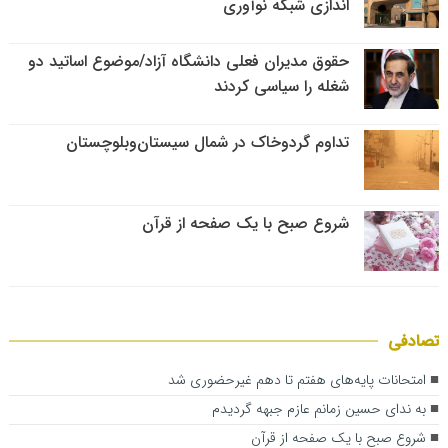
اندازی شبکه نوآوری
حقوق مدیران فعلی دانشگاه آزاد/موضوع اساتید دو
شغله را سیاسی کردند
تداوم گردوخاک در شمال سیستان‌وبلوچستان
شروع صبح با یک صفحه از قرآن
تصادفی
امتحانات پایه‌های هفتم تا دهم غیرحضوری شد
به ندای حسین زمانم عازم جبهه گردیدم
شروع صبح با یک صفحه از قرآن