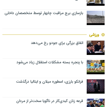
بازسازی برج مراقبت چابهار توسط متخصصان داخلی
ورزشی
اتفاق بزرگی برای جودو رخ می‌دهد
با پنجره بسته مشکلات استقلال زیاد می‌شود
فرانکو بارزی، اسطوره میلان و ایتالیا درگذشت
قرعه زنان کبدی‌کار در ناگویا سخت‌تر از مردان