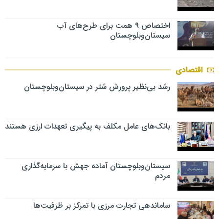
اختصاص ۹ همت برای طرح‌های آب
سیستان‌وبلوچستان
اقتصادی
رشد بی‌نظیر پرورش شتر در سیستان‌وبلوچستان
بانک‌های عامل مکلف به پیگیری تعهدات ارزی هستند
سیستان‌وبلوچستان آماده جهش با سرمایه‌گذاری
مردم
ساماندهی تجارت مرزی با تمرکز بر ظرفیت‌ها