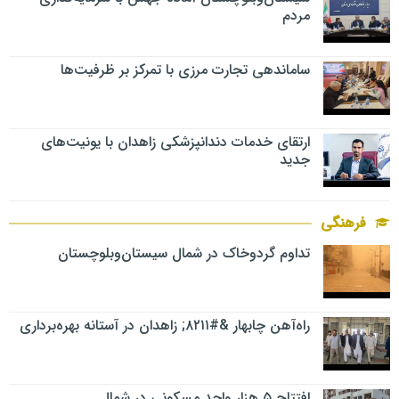
مردم
ساماندهی تجارت مرزی با تمرکز بر ظرفیت‌ها
ارتقای خدمات دندانپزشکی زاهدان با یونیت‌های
جدید
فرهنگی
تداوم گردوخاک در شمال سیستان‌وبلوچستان
راه‌آهن چابهار &#۸۲۱۱; زاهدان در آستانه بهره‌برداری
افتتاح ۵ هزار واحد مسکونی در شمال