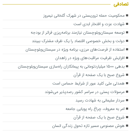
تصادفی
محکومیت حمله تروریستی در شهرک گلخانی نیمروز
شهادت عزت و افتخار ابدی است
توسعه سیستان‌وبلوچستان نیازمند برنامه‌ریزی فراتر از بودجه
دولت و بخش خصوصی اقتصاد را یک ظرف مشترک ببینند
استفاده از فرصت‌های مرزی، برنامه‌ ویژه در سیستان‌وبلوچستان
افزایش ظرفیت مراقبت‌های ویژه در زاهدان
بدهی ۱۵۰۰ میلیاردتومانی به پیمانکاران راه‌سازی سیستان‌وبلوچستان
شروع صبح با یک صفحه از قرآن
همدلی ملی کلید عبور از شرایط حساس است
مرسولات پستی در سراسر کشور رصدپذیر می‌شوند
سردار سلیمانی به شهادت رسید
امر به معروف، چراغ راه پویایی جامعه
شروع صبح با یک صفحه از قرآن
هوش مصنوعی مسیر تازه تحول زندگی انسان