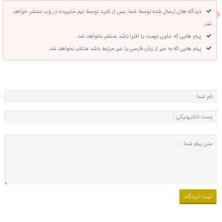
دیدگاه های ارسال شده توسط شما، پس از تایید توسط تیم مدیریت در وب منتشر خواهد
شد.
پیام هایی که حاوی تهمت یا افترا باشد منتشر نخواهد شد.
پیام هایی که به غیر از زبان فارسی یا غیر مرتبط باشد منتشر نخواهد شد.