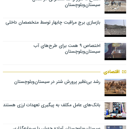
سیستان‌وبلوچستان
بازسازی برج مراقبت چابهار توسط متخصصان داخلی
اختصاص ۹ همت برای طرح‌های آب
سیستان‌وبلوچستان
اقتصادی
رشد بی‌نظیر پرورش شتر در سیستان‌وبلوچستان
بانک‌های عامل مکلف به پیگیری تعهدات ارزی هستند
سیستان‌وبلوچستان آماده جهش با سرمایه‌گذاری