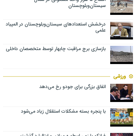
سیستان‌وبلوچستان
درخشش استعدادهای سیستان‌وبلوچستان در المپیاد
علمی
بازسازی برج مراقبت چابهار توسط متخصصان داخلی
ورزشی
اتفاق بزرگی برای جودو رخ می‌دهد
با پنجره بسته مشکلات استقلال زیاد می‌شود
فرانکو بارزی، اسطوره میلان و ایتالیا درگذشت