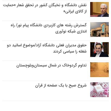
نقش دانشگاه و نخبگان کشور در تحقق شعار «حمایت
از کالای ایرانی»
گسترش رشته های کاربردی دانشگاه پیام نور/ راه
اندازی شبکه نوآوری
حقوق مدیران فعلی دانشگاه آزاد/موضوع اساتید دو
شغله را سیاسی کردند
تداوم گردوخاک در شمال سیستان‌وبلوچستان
شروع صبح با یک صفحه از قرآن