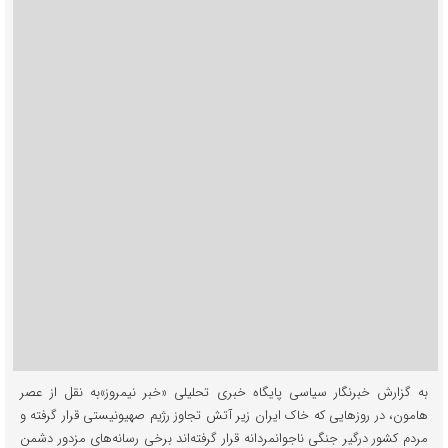
به گزارش خبرنگار سیاسی پایگاه خبری تحلیلی «خبر نیمروز»به نقل از عصر
هامون، در روزهایی که خاک ایران زیر آتش تجاوز رژیم صهیونیستی قرار گرفته و
مردم کشور درگیر جنگی ناجوانمردانه قرار گرفته‌اند برخی رسانه‌های مزدور دشمن