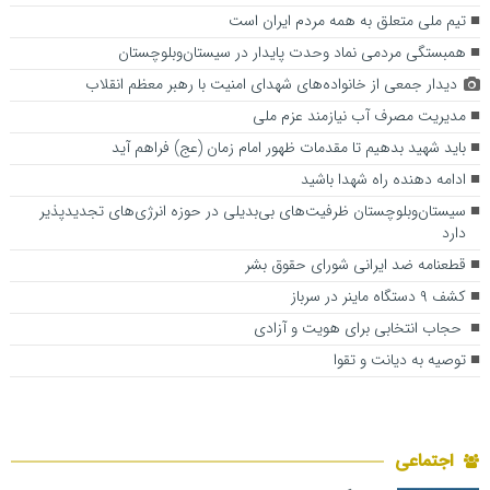
تیم ملی متعلق به همه مردم ایران است
همبستگی مردمی نماد وحدت پایدار در سیستان‌وبلوچستان
دیدار جمعی از خانواده‌های شهدای امنیت با رهبر معظم انقلاب
مدیریت مصرف آب نیازمند عزم ملی
باید شهید بدهیم تا مقدمات ظهور امام زمان (عج) فراهم آید
ادامه دهنده راه شهدا باشید
سیستان‌وبلوچستان ظرفیت‌های بی‌بدیلی در حوزه انرژی‌های تجدیدپذیر
دارد
قطعنامه ضد ایرانی شورای حقوق بشر
کشف ۹ دستگاه‌ ماینر در سرباز
حجاب انتخابی برای هویت و آزادی
توصیه به دیانت و تقوا
اجتماعی