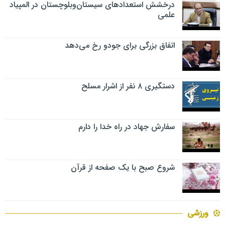
درخشش استعدادهای سیستان‌وبلوچستان در المپیاد
علمی
اتفاق بزرگی برای جودو رخ می‌دهد
دستگیری ۸ نفر از اشرار مسلح
سفارش جهاد در راه خدا را دارم
شروع صبح با یک صفحه از قرآن
ورزشی