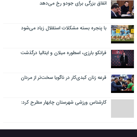
اتفاق بزرگی برای جودو رخ می‌دهد
با پنجره بسته مشکلات استقلال زیاد می‌شود
فرانکو بارزی، اسطوره میلان و ایتالیا درگذشت
قرعه زنان کبدی‌کار در ناگویا سخت‌تر از مردان
کارشناس ورزشی شهرستان چابهار مطرح کرد: