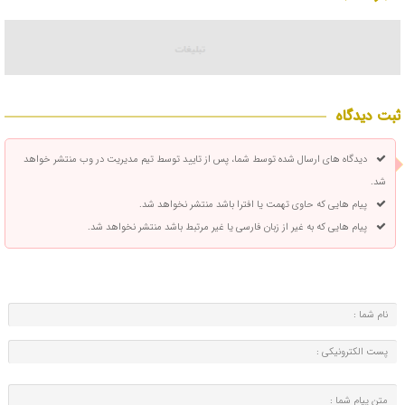
ثبت دیدگاه
دیدگاه های ارسال شده توسط شما، پس از تایید توسط تیم مدیریت در وب منتشر خواهد
شد.
پیام هایی که حاوی تهمت یا افترا باشد منتشر نخواهد شد.
پیام هایی که به غیر از زبان فارسی یا غیر مرتبط باشد منتشر نخواهد شد.