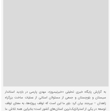
به گزارش پایگاه خبری تحلیلی «خبرنیمروز»، مهدی پارسی در بازدید استاندار
سیستان و بلوچستان و جمعی از مسئولان استانی از عملیات ساخت بزرگراه
زاهدان – بیرجند بیان کرد: باور ما این است که توقف پروژه‌ها، به معنای توقف
توسعه در یکی از استراتژیک‌ترین استان‌های کشور است؛ بنابراین همه تلاش ما