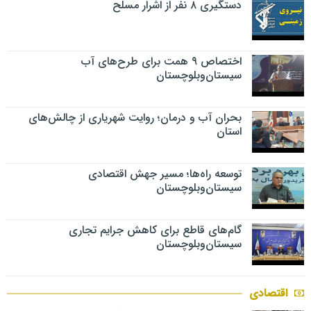
دستگیری ۸ نفر از اشرار مسلح
اختصاص ۹ همت برای طرح‌های آب
سیستان‌وبلوچستان
بحران آب و درمان؛ روایت شهریاری از چالش‌های
استان
توسعه راه‌ها؛ مسیر جهش اقتصادی
سیستان‌وبلوچستان
گام‌های قاطع برای کاهش جرایم تجاری
سیستان‌وبلوچستان
اقتصادی