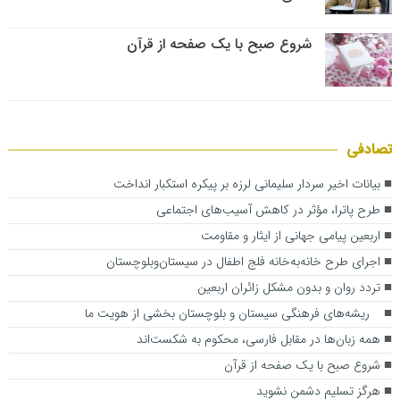
شروع صبح با یک صفحه از قرآن
تصادفی
بیانات اخیر سردار سلیمانی لرزه بر پیکره استکبار انداخت
طرح پاترا، مؤثر در کاهش آسیب‌های اجتماعی
اربعین پیامی جهانی از ایثار و مقاومت
اجرای طرح خانه‌به‌خانه فلج اطفال در سیستان‌وبلوچستان
تردد روان و بدون مشکل زائران اربعین
ریشه‌های فرهنگی سیستان و بلوچستان بخشی از هویت ما
همه زبان‌ها در مقابل فارسی، محکوم به شکست‌اند
شروع صبح با یک صفحه از قرآن
هرگز تسلیم دشمن نشوید