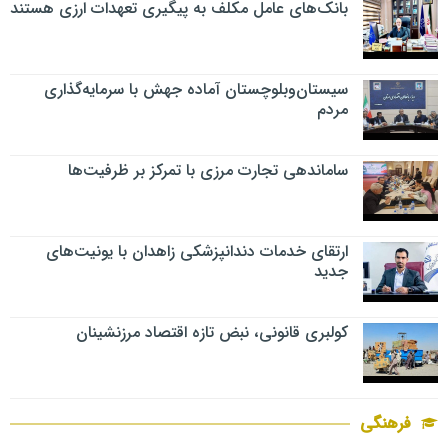
بانک‌های عامل مکلف به پیگیری تعهدات ارزی هستند
سیستان‌وبلوچستان آماده جهش با سرمایه‌گذاری
مردم
ساماندهی تجارت مرزی با تمرکز بر ظرفیت‌ها
ارتقای خدمات دندانپزشکی زاهدان با یونیت‌های
جدید
کولبری قانونی، نبض تازه اقتصاد مرزنشینان
فرهنگی