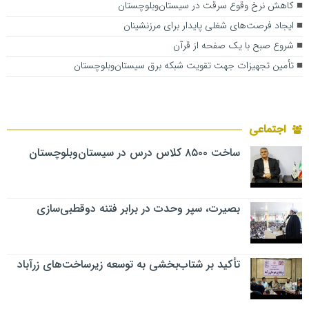
کاهش نرخ وقوع سرقت در سیستان‌وبلوچستان
ایجاد فرصت‌های شغلی پایدار برای مرزنشینان
شروع صبح با یک صفحه از قرآن
تأمین تجهیزات جهت تقویت شبکه برق سیستان‌وبلوچستان
اجتماعی
ساخت ۸۵۰۰ کلاس درس در سیستان‌وبلوچستان
بصیرت، سپر وحدت در برابر فتنه دوقطبی‌سازی
تأکید بر شتاب‌بخشی به توسعه زیرساخت‌های زرآباد