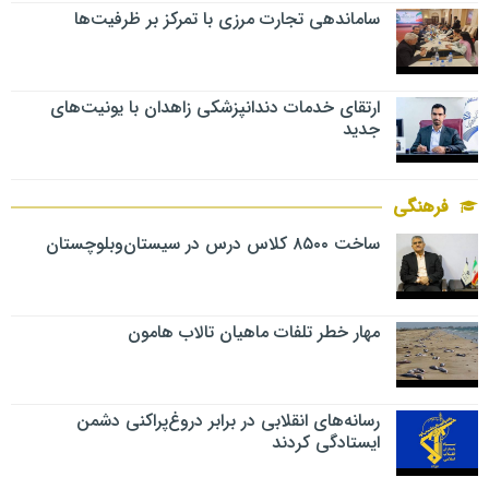
ساماندهی تجارت مرزی با تمرکز بر ظرفیت‌ها
ارتقای خدمات دندانپزشکی زاهدان با یونیت‌های
جدید
فرهنگی
ساخت ۸۵۰۰ کلاس درس در سیستان‌وبلوچستان
مهار خطر تلفات ماهیان تالاب‌ هامون
رسانه‌های انقلابی در برابر دروغ‌پراکنی دشمن
ایستادگی کردند