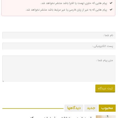
پیام هایی که حاوی تهمت یا افترا باشد منتشر نخواهد شد.
پیام هایی که به غیر از زبان فارسی یا غیر مرتبط باشد منتشر نخواهد شد.
محبوب
جدید
دیدگاهها