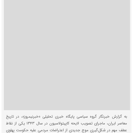
به گزارش خبرنگار گروه سیاسی پایگاه خبری تحلیلی «خبرنیمروز»، در تاریخ
معاصر ایران، ماجرای تصویب لایحه کاپیتولاسیون در سال ۱۳۴۳ یکی از نقاط
عطف مهم در شکل‌گیری موج جدیدی از اعتراضات مردمی علیه حکومت پهلوی