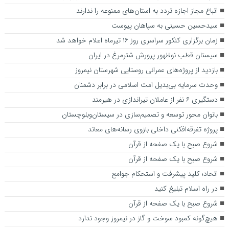
اتباع مجاز اجازه تردد به استان‌های ممنوعه را ندارند
سیدحسین حسینی به سپاهان پیوست
زمان برگزاری کنکور سراسری روز ۱۶ تیرماه اعلام خواهد شد
سیستان قطب نوظهور پرورش شترمرغ در ایران
بازدید از پروژه‌های عمرانی روستایی شهرستان نیمروز
وحدت سرمایه بی‌بدیل امت اسلامی در برابر دشمنان
دستگیری ۶ نفر از عاملان تیراندازی در هیرمند
بانوان محور توسعه و تصمیم‌سازی در سیستان‌وبلوچستان
پروژه تفرقه‌افکنی داخلی بازوی رسانه‌های معاند
شروع صبح با یک صفحه از قرآن
شروع صبح با یک صفحه از قرآن
اتحاد؛ کلید پیشرفت و استحکام جوامع
در راه اسلام تبلیغ کنید
شروع صبح با یک صفحه از قرآن
هیچ‌گونه کمبود سوخت و گاز در نیمروز وجود ندارد