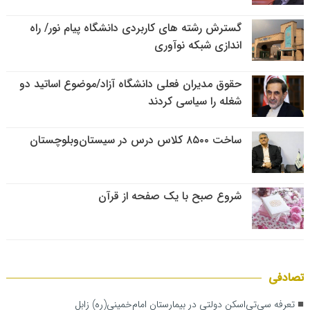
گسترش رشته های کاربردی دانشگاه پیام نور/ راه
اندازی شبکه نوآوری
حقوق مدیران فعلی دانشگاه آزاد/موضوع اساتید دو
شغله را سیاسی کردند
ساخت ۸۵۰۰ کلاس درس در سیستان‌وبلوچستان
شروع صبح با یک صفحه از قرآن
تصادفی
تعرفه سی‌تی‌اسکن دولتی در بیمارستان امام‌خمینی(ره) زابل