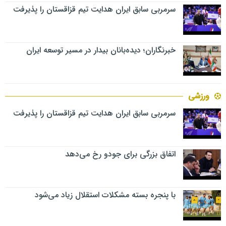
سرمربی سابق ایران هدایت تیم قزاقستان را پذیرفت
خبرنگاران؛ دیده‌بانان بیدار در مسیر توسعه ایران
ورزشی
سرمربی سابق ایران هدایت تیم قزاقستان را پذیرفت
اتفاق بزرگی برای جودو رخ می‌دهد
با پنجره بسته مشکلات استقلال زیاد می‌شود