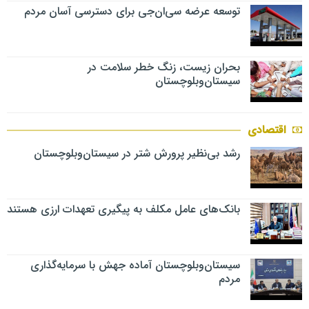
توسعه عرضه سی‌ان‌جی برای دسترسی آسان مردم
بحران زیست، زنگ خطر سلامت در
سیستان‌وبلوچستان
اقتصادی
رشد بی‌نظیر پرورش شتر در سیستان‌وبلوچستان
بانک‌های عامل مکلف به پیگیری تعهدات ارزی هستند
سیستان‌وبلوچستان آماده جهش با سرمایه‌گذاری
مردم