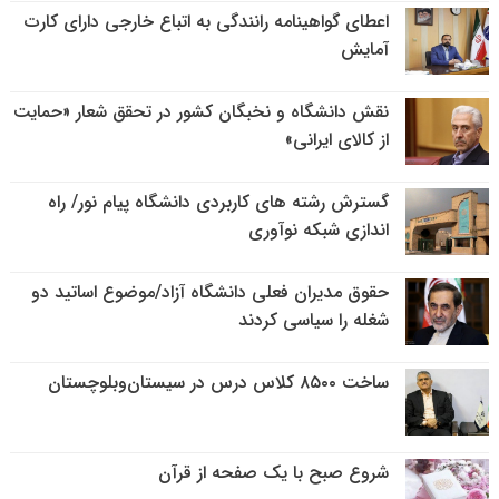
اعطای گواهینامه رانندگی به اتباع خارجی دارای کارت
آمایش
نقش دانشگاه و نخبگان کشور در تحقق شعار «حمایت
از کالای ایرانی»
گسترش رشته های کاربردی دانشگاه پیام نور/ راه
اندازی شبکه نوآوری
حقوق مدیران فعلی دانشگاه آزاد/موضوع اساتید دو
شغله را سیاسی کردند
ساخت ۸۵۰۰ کلاس درس در سیستان‌وبلوچستان
شروع صبح با یک صفحه از قرآن