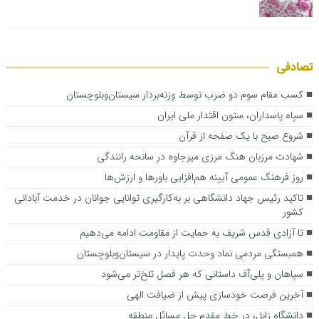
تصادفی
کسب مقام سوم دو ضرب توسط وزنه‌بردار سیستان‌وبلوچستان
سپاه پاسداران، ستون اقتدار ملی ایران
شروع صبح با یک صفحه از قرآن
شهادت مرزبان هنگ مرزی میرجاوه در سانحه رانندگی
روز فرهنگ عمومی آیینه هم‌افزایی باورها و ارزش‌ها
تاکید رئیس جهاد دانشگاهی بر به‌کارگیری توانایی جوانان در خدمت آبادانی
کشور
تا آزادی قدس شریف به حمایت از مقاومت ادامه می‌دهیم
همبستگی مردمی نماد وحدت پایدار در سیستان‌وبلوچستان
سپاهان و پلی‌آف داستانی که هر فصل تلخ‌تر می‌شود
آخرین فرصت خودسازی پیش از ضیافت الهی
دانشگاه زابل، در خط مقدم حل مسائل منطقه