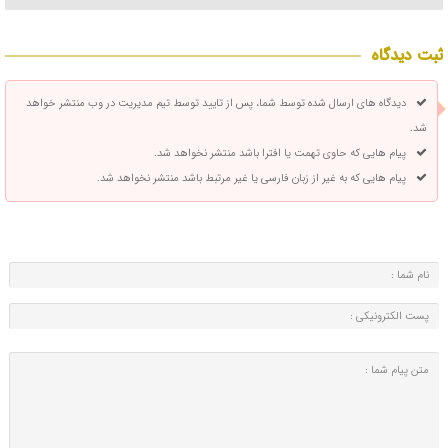
ثبت دیدگاه
دیدگاه های ارسال شده توسط شما، پس از تایید توسط تیم مدیریت در وب منتشر خواهد
شد.
پیام هایی که حاوی تهمت یا افترا باشد منتشر نخواهد شد.
پیام هایی که به غیر از زبان فارسی یا غیر مرتبط باشد منتشر نخواهد شد.