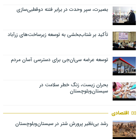
بصیرت، سپر وحدت در برابر فتنه دوقطبی‌سازی
تأکید بر شتاب‌بخشی به توسعه زیرساخت‌های زرآباد
توسعه عرضه سی‌ان‌جی برای دسترسی آسان مردم
بحران زیست، زنگ خطر سلامت در
سیستان‌وبلوچستان
اقتصادی
رشد بی‌نظیر پرورش شتر در سیستان‌وبلوچستان