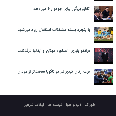
اتفاق بزرگی برای جودو رخ می‌دهد
با پنجره بسته مشکلات استقلال زیاد می‌شود
فرانکو بارزی، اسطوره میلان و ایتالیا درگذشت
قرعه زنان کبدی‌کار در ناگویا سخت‌تر از مردان
خوراک
آب و هوا
قیمت ها
اوقات شرعی