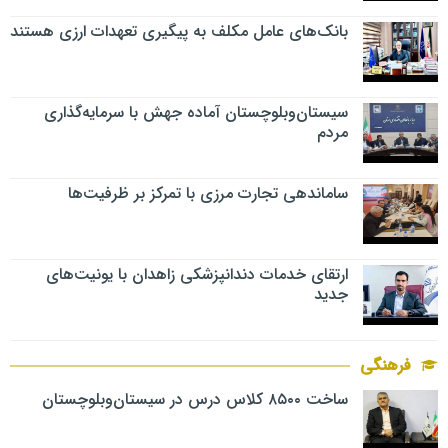
بانک‌های عامل مکلف به پیگیری تعهدات ارزی هستند
سیستان‌وبلوچستان آماده جهش با سرمایه‌گذاری
مردم
ساماندهی تجارت مرزی با تمرکز بر ظرفیت‌ها
ارتقای خدمات دندانپزشکی زاهدان با یونیت‌های
جدید
فرهنگی
ساخت ۸۵۰۰ کلاس درس در سیستان‌وبلوچستان