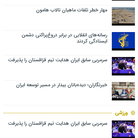
مهار خطر تلفات ماهیان تالاب‌ هامون
رسانه‌های انقلابی در برابر دروغ‌پراکنی دشمن
ایستادگی کردند
سرمربی سابق ایران هدایت تیم قزاقستان را پذیرفت
خبرنگاران؛ دیده‌بانان بیدار در مسیر توسعه ایران
ورزشی
سرمربی سابق ایران هدایت تیم قزاقستان را پذیرفت