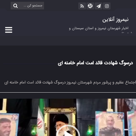
نیمروز آنلاین
اخبار شهرستان نیمروز و استان سیستان و
بلوچستان
درسوگ شهادت قائد امت امام خامنه ای
اجتماع عظیم و پرشور مردم شهرستان نیمروز درسوگ شهادت قائد امت امام خامنه ای
مایشگر
یدیو