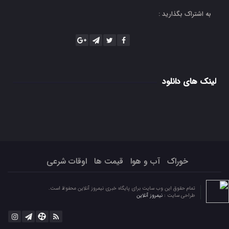
به اشتراک بگذارید :
لینک های دانلود
خوراک
آب و هوا
قیمت ها
اوقات شرعی
تمام حقوق این وب سایت برای پایگاه خبری نیمروز آنلاین محفوظ است.
طراحی سایت :
نیمروز آنلاین