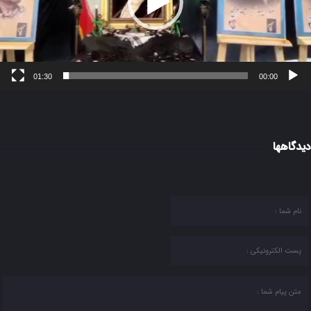
01:30
00:00
دیدگاهها