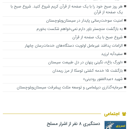
هر روز صبح خود را با یک صفحه از قرآن کریم شروع کنید. شروع صبح با
یک صفحه از قرآن
امنیت سوخت‌رسانی پایدار در سیستان‌وبلوچستان
به بازگشت منچستر باور دارم نمی‌خواهم شکست بخورم
شروع صبح با یک صفحه از قرآن
الزامات پدافند غیرعامل اولویت دستگاه‌های خدمات‌رسان چابهار
سفیدآبه لرزید
«لورگ باغ»، نگینی پنهان در دل طبیعت سیستان
بازگشت ۱۵ خدمه کشتی توسکا از مرز ریمدان
شهید «عبدالغفور رودینی»
سرمایه‌گذاری دیپلماسی و توسعه مثلث پیشرفت سیستان‌وبلوچستان
اجتماعی
دستگیری ۸ نفر از اشرار مسلح