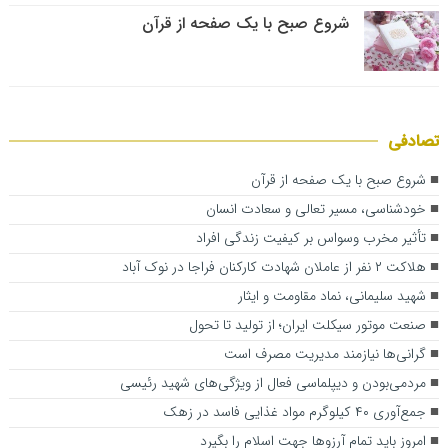
شروع صبح با یک صفحه از قرآن
تصادفی
شروع صبح با یک صفحه از قرآن
خودشناسی، مسیر تعالی و سعادت انسان
تأثیر مخرب وسواس بر کیفیت زندگی افراد
هلاکت ۲ نفر از عاملان شهادت کارکنان فراجا در نوک آباد ️
شهید سلیمانی، نماد مقاومت و ایثار
صنعت موتور سیکلت ایران؛ از تولید تا تحول
گرانی‌ها نیازمند مدیریت مصرف است
مردمی‌بودن و دیپلماسی فعال از ویژگی‌های شهید رئیسی
جمع‌آوری ۴۰ کیلوگرم مواد غذایی فاسد در زهک
امروز باید تمام آرزوها جهت اسلام را بگیرد