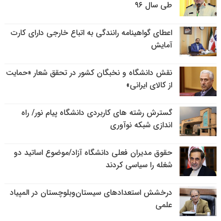
طی سال ۹۶
اعطای گواهینامه رانندگی به اتباع خارجی دارای کارت
آمایش
نقش دانشگاه و نخبگان کشور در تحقق شعار «حمایت
از کالای ایرانی»
گسترش رشته های کاربردی دانشگاه پیام نور/ راه
اندازی شبکه نوآوری
حقوق مدیران فعلی دانشگاه آزاد/موضوع اساتید دو
شغله را سیاسی کردند
درخشش استعدادهای سیستان‌وبلوچستان در المپیاد
علمی