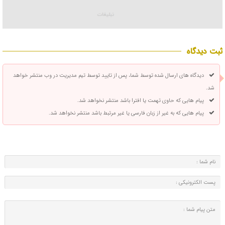
ثبت دیدگاه
دیدگاه های ارسال شده توسط شما، پس از تایید توسط تیم مدیریت در وب منتشر خواهد
شد.
پیام هایی که حاوی تهمت یا افترا باشد منتشر نخواهد شد.
پیام هایی که به غیر از زبان فارسی یا غیر مرتبط باشد منتشر نخواهد شد.