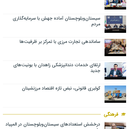
سیستان‌وبلوچستان آماده جهش با سرمایه‌گذاری
مردم
ساماندهی تجارت مرزی با تمرکز بر ظرفیت‌ها
ارتقای خدمات دندانپزشکی زاهدان با یونیت‌های
جدید
کولبری قانونی، نبض تازه اقتصاد مرزنشینان
فرهنگی
درخشش استعدادهای سیستان‌وبلوچستان در المپیاد