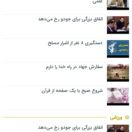
علمی
اتفاق بزرگی برای جودو رخ می‌دهد
دستگیری ۸ نفر از اشرار مسلح
سفارش جهاد در راه خدا را دارم
شروع صبح با یک صفحه از قرآن
ورزشی
اتفاق بزرگی برای جودو رخ می‌دهد