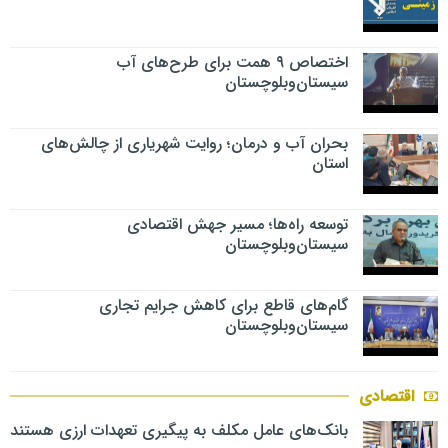
اختصاص ۹ همت برای طرح‌های آب
سیستان‌وبلوچستان
بحران آب و درمان؛ روایت شهریاری از چالش‌های
استان
توسعه راه‌ها؛ مسیر جهش اقتصادی
سیستان‌وبلوچستان
گام‌های قاطع برای کاهش جرایم تجاری
سیستان‌وبلوچستان
اقتصادی
بانک‌های عامل مکلف به پیگیری تعهدات ارزی هستند