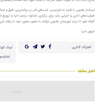
فرماندار هامون با اشاره به فرارسیدن شب‌های قدر بر برنامه‌ریزی دقیق و ایج
ظرفیت‌های اداری و اجرایی باید برای برگزاری باشکوه مراسم احیا و ترویج ف
گرفته شود تا مردم شهرستان هامون بتوانند با حضور معنوی خود، از برکات این ا
انتهای خبر/
اشتراک گذاری :
لینک کوتا
/?p=11737
اخبار مشابه