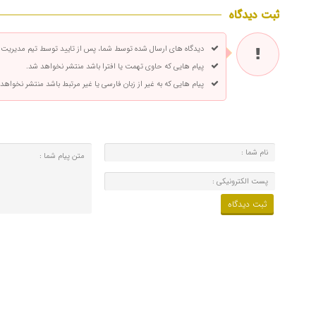
ثبت دیدگاه
دیدگاه های ارسال شده توسط شما، پس از تایید توسط تیم مدیریت
پیام هایی که حاوی تهمت یا افترا باشد منتشر نخواهد شد.
پیام هایی که به غیر از زبان فارسی یا غیر مرتبط باشد منتشر نخواهد