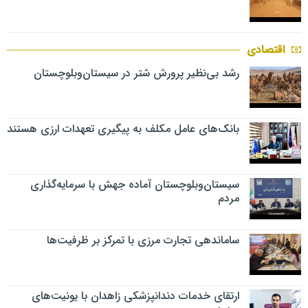
اقتصادی
رشد بی‌نظیر پرورش شتر در سیستان‌وبلوچستان
بانک‌های عامل مکلف به پیگیری تعهدات ارزی هستند
سیستان‌وبلوچستان آماده جهش با سرمایه‌گذاری
مردم
ساماندهی تجارت مرزی با تمرکز بر ظرفیت‌ها
ارتقای خدمات دندانپزشکی زاهدان با یونیت‌های