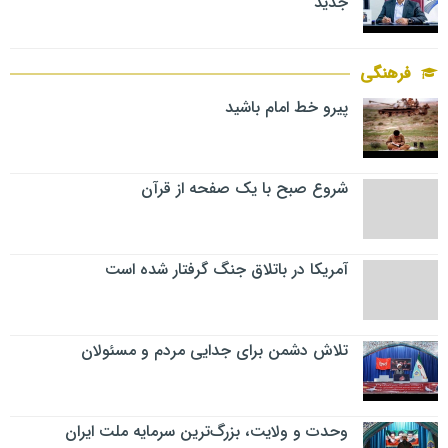
جدید
فرهنگی
پیرو خط امام باشید
شروع صبح با یک صفحه از قرآن
آمریکا در باتلاق جنگ گرفتار شده است
تلاش دشمن برای جدایی مردم و مسئولان
وحدت و ولایت، بزرگ‌ترین سرمایه ملت ایران