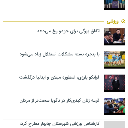
ورزشی
اتفاق بزرگی برای جودو رخ می‌دهد
با پنجره بسته مشکلات استقلال زیاد می‌شود
فرانکو بارزی، اسطوره میلان و ایتالیا درگذشت
قرعه زنان کبدی‌کار در ناگویا سخت‌تر از مردان
کارشناس ورزشی شهرستان چابهار مطرح کرد: