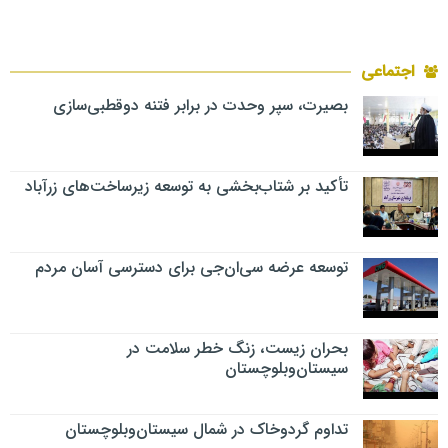
اجتماعی
بصیرت، سپر وحدت در برابر فتنه دوقطبی‌سازی
تأکید بر شتاب‌بخشی به توسعه زیرساخت‌های زرآباد
توسعه عرضه سی‌ان‌جی برای دسترسی آسان مردم
بحران زیست، زنگ خطر سلامت در
سیستان‌وبلوچستان
تداوم گردوخاک در شمال سیستان‌وبلوچستان