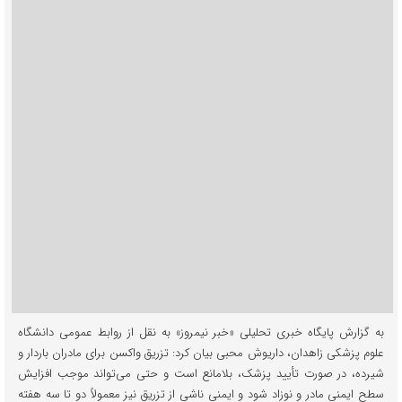
به گزارش پایگاه خبری تحلیلی «خبر نیمروز» به نقل از روابط عمومی دانشگاه
علوم پزشکی زاهدان، داریوش محبی بیان کرد: تزریق واکسن برای مادران باردار و
شیرده، در صورت تأیید پزشک، بلامانع است و حتی می‌تواند موجب افزایش
سطح ایمنی مادر و نوزاد شود و ایمنی ناشی از تزریق نیز معمولاً دو تا سه هفته