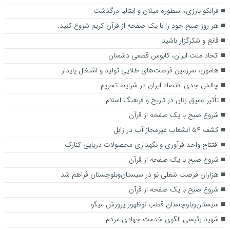
فرانکو بارزی، اسطوره میلان و ایتالیا درگذشت
هر روز صبح خود را با یک صفحه از قرآن کریم شروع کنید.
قانع و شکرگزار باشید
اتحاد ملت ایران، کابوس قطعی دشمنان
هامون، سرزمین فرصت‌های طلایی تولید و اشتغال پایدار
چالش جدی اقتصاد ایران در شرایط تحریم
تأثیر عمیق زنان در تاریخ و فرهنگ اسلام
شروع صبح با یک صفحه از قرآن
کشف ۵۴ انشعاب غیرمجاز آب در زابل
افتتاح واحد فرآوری و نگهداری محصولات دریایی کنارک
شروع صبح با یک صفحه از قرآن
هزاران فرصت شغلی نو در سیستان‌وبلوچستان فراهم شد
شروع صبح با یک صفحه از قرآن
سیستان‌وبلوچستان قطب نوظهور پرورش میگو
شهید رئیسی الگوی خدمت جهادی مردم