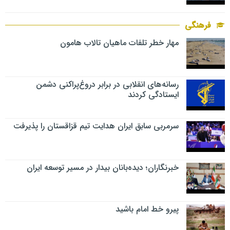
فرهنگی
مهار خطر تلفات ماهیان تالاب‌ هامون
رسانه‌های انقلابی در برابر دروغ‌پراکنی دشمن
ایستادگی کردند
سرمربی سابق ایران هدایت تیم قزاقستان را پذیرفت
خبرنگاران؛ دیده‌بانان بیدار در مسیر توسعه ایران
پیرو خط امام باشید