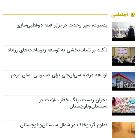
اجتماعی
بصیرت، سپر وحدت در برابر فتنه دوقطبی‌سازی
تأکید بر شتاب‌بخشی به توسعه زیرساخت‌های زرآباد
توسعه عرضه سی‌ان‌جی برای دسترسی آسان مردم
بحران زیست، زنگ خطر سلامت در
سیستان‌وبلوچستان
تداوم گردوخاک در شمال سیستان‌وبلوچستان