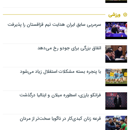
ورزشی
سرمربی سابق ایران هدایت تیم قزاقستان را پذیرفت
اتفاق بزرگی برای جودو رخ می‌دهد
با پنجره بسته مشکلات استقلال زیاد می‌شود
فرانکو بارزی، اسطوره میلان و ایتالیا درگذشت
قرعه زنان کبدی‌کار در ناگویا سخت‌تر از مردان