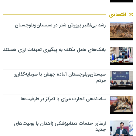
اقتصادی
رشد بی‌نظیر پرورش شتر در سیستان‌وبلوچستان
بانک‌های عامل مکلف به پیگیری تعهدات ارزی هستند
سیستان‌وبلوچستان آماده جهش با سرمایه‌گذاری
مردم
ساماندهی تجارت مرزی با تمرکز بر ظرفیت‌ها
ارتقای خدمات دندانپزشکی زاهدان با یونیت‌های
جدید