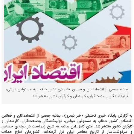
بیانیه جمعی از اقتصاددانان و فعالین اقتصادی کشور خطاب به مسئولین دولتی،
تولیدکنندگان وصنعت‌گران، کارمندان و کارگران کشور منتشر شد.
به گزارش پایگاه خبری تحلیلی «خبر نیمروز»، بیانیه جمعی از اقتصاددانان و فعالین
اقتصادی کشور خطاب به مسئولین دولتی، تولیدکنندگان وصنعت‌گران، کارمندان و
کارگران کشور منتشر شد. متن کامل این بیانیه به شرح زیر است.در برهه‌ای حساس
و سرنوشت‌ساز از تاریخ معاصر ایران قرار گرفته‌ایم. کشورمان آماج حملات