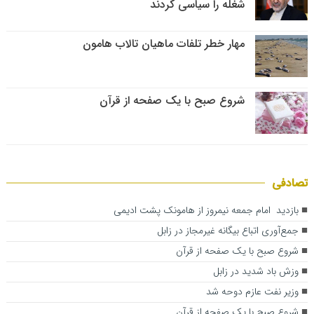
شغله را سیاسی کردند
مهار خطر تلفات ماهیان تالاب‌ هامون
شروع صبح با یک صفحه از قرآن
تصادفی
بازدید امام جمعه نیمروز از هامونک پشت ادیمی
جمع‌آوری اتباع بیگانه غیرمجاز در زابل
شروع صبح با یک صفحه از قرآن
وزش باد شدید در زابل
وزیر نفت عازم دوحه شد
شروع صبح با یک صفحه از قرآن