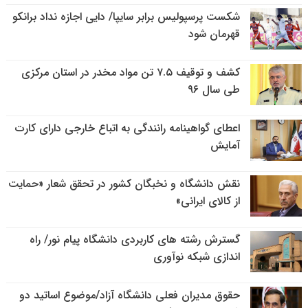
شکست پرسپولیس برابر سایپا/ دایی اجازه نداد برانکو
قهرمان شود
کشف و توقیف ۷.۵ تن مواد مخدر در استان مرکزی
طی سال ۹۶
اعطای گواهینامه رانندگی به اتباع خارجی دارای کارت
آمایش
نقش دانشگاه و نخبگان کشور در تحقق شعار «حمایت
از کالای ایرانی»
گسترش رشته های کاربردی دانشگاه پیام نور/ راه
اندازی شبکه نوآوری
حقوق مدیران فعلی دانشگاه آزاد/موضوع اساتید دو