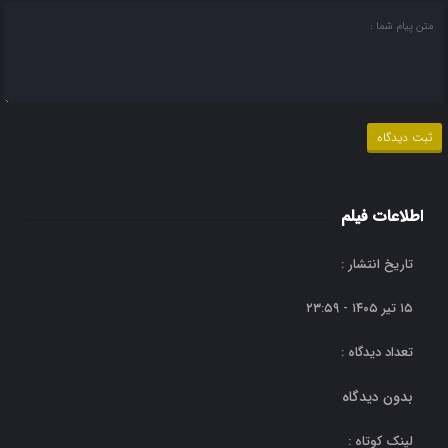
اطلاعات فیلم
تاریخ انتشار :
۱۵ تیر ۱۴۰۵ - ۲۳:۵۹
تعداد دیدگاه :
بدون دیدگاه
لینک کوتاه :