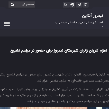
نیمروز آنلاین
اخبار شهرستان نیمروز و استان سیستان و
بلوچستان
اعزام کاروان زائران شهرستان نیمروز برای حضور در مراسم تشییع
رهبر انقلاب
به گزارش#خبرنیمروز کاروان زائران شهرستان نیمروز برای حضور در مراسم تشییع پیکر
رهبر شهید، سید علی خامنه‌ای، به مشهد مقدس اعزام شد.
این کاروان با هدف شرکت در آیین تشییع و وداع با پیکر رهبر شهید، عازم مشهد
مقدس شده است. زائران اعزامی قرار است به نمایندگی از مردم ولایت‌مدار شهرستان
نیمروز در این مراسم حضور یافته و ارادت و وفاداری خود را ابراز کنند.